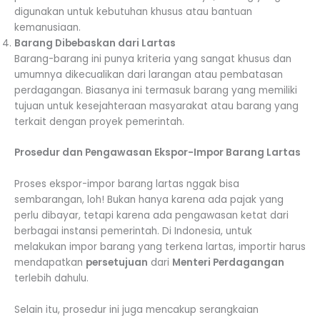
digunakan untuk kebutuhan khusus atau bantuan
kemanusiaan.
Barang Dibebaskan dari Lartas
Barang-barang ini punya kriteria yang sangat khusus dan
umumnya dikecualikan dari larangan atau pembatasan
perdagangan. Biasanya ini termasuk barang yang memiliki
tujuan untuk kesejahteraan masyarakat atau barang yang
terkait dengan proyek pemerintah.
Prosedur dan Pengawasan Ekspor-Impor Barang Lartas
Proses ekspor-impor barang lartas nggak bisa
sembarangan, loh! Bukan hanya karena ada pajak yang
perlu dibayar, tetapi karena ada pengawasan ketat dari
berbagai instansi pemerintah. Di Indonesia, untuk
melakukan impor barang yang terkena lartas, importir harus
mendapatkan
persetujuan
dari
Menteri Perdagangan
terlebih dahulu.
Selain itu, prosedur ini juga mencakup serangkaian