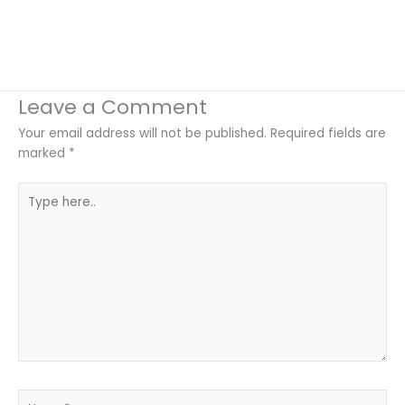
Leave a Comment
Your email address will not be published.
Required fields are
marked
*
Type
here..
Name*