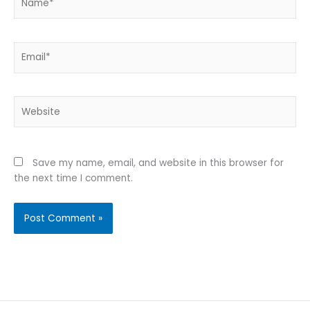
Email*
Website
Save my name, email, and website in this browser for
the next time I comment.