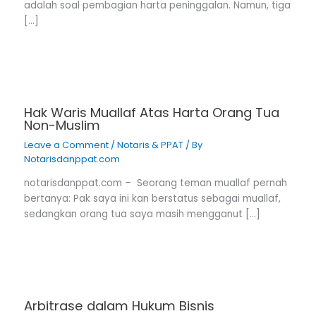
adalah soal pembagian harta peninggalan. Namun, tiga
[…]
Hak Waris Muallaf Atas Harta Orang Tua
Non-Muslim
Leave a Comment
/
Notaris & PPAT
/ By
Notarisdanppat.com
notarisdanppat.com – Seorang teman muallaf pernah
bertanya: Pak saya ini kan berstatus sebagai muallaf,
sedangkan orang tua saya masih mengganut […]
Arbitrase dalam Hukum Bisnis