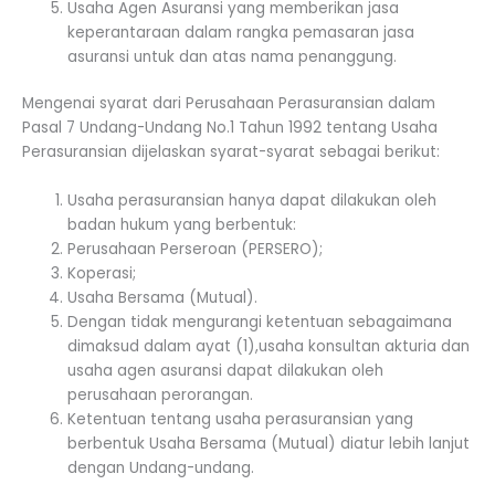
Usaha Agen Asuransi yang memberikan jasa
keperantaraan dalam rangka pemasaran jasa
asuransi untuk dan atas nama penanggung.
Mengenai syarat dari Perusahaan Perasuransian dalam
Pasal 7 Undang-Undang No.1 Tahun 1992 tentang Usaha
Perasuransian dijelaskan syarat-syarat sebagai berikut:
Usaha perasuransian hanya dapat dilakukan oleh
badan hukum yang berbentuk:
Perusahaan Perseroan (PERSERO);
Koperasi;
Usaha Bersama (Mutual).
Dengan tidak mengurangi ketentuan sebagaimana
dimaksud dalam ayat (1),usaha konsultan akturia dan
usaha agen asuransi dapat dilakukan oleh
perusahaan perorangan.
Ketentuan tentang usaha perasuransian yang
berbentuk Usaha Bersama (Mutual) diatur lebih lanjut
dengan Undang-undang.