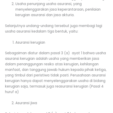
Usaha penunjang usaha asuransi, yang
menyelenggarakan jasa keperantaraan, penilaian
kerugian asuransi dan jasa akturia.
Selanjutnya undang-undang tersebut juga membagi lagi
usaha asuransi kedalam tiga bentuk, yaitu:
Asuransi kerugian
Sebagaiman diatur dalam pasal 3 (a) ayat 1 bahwa usaha
asuransi kerugian adalah usaha yang memberikan jasa
dalam penanggungan resiko atas kerugian, kehilangan
manfaat, dan tanggung jawab hukum kepada pihak ketiga,
yang timbul dari peristiwa tidak pasti. Perusahaan asuransi
kerugian hanya dapat menyelenggarakan usaha di bidang
kerugian saja, termasuk juga reasuransi kerugian (Pasal 4
huruf a)
Asuransi jiwa