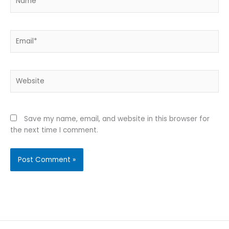
Email*
Website
Save my name, email, and website in this browser for
the next time I comment.