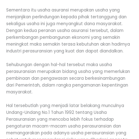
Sementara itu usaha asuransi merupakan usaha yang
menjanjikan perlindungan kepada pihak tertanggung dan
sekaligus usaha ini juga menyangkut dana masyarakat.
Dengan kedua peranan usaha asuransi tersebut, dalam
perkembangan pembangunan ekonomi yang semakin
meningkat maka semakin terasa kebutuhan akan hadirnya
industri perasuransian yang kuat dan dapat diandalkan.
Sehubungan dengan hal-hal tersebut maka usaha
perasuransian merupakan bidang usaha yang memerlukan
pembinaan dan pengawasan secara berkesinambungan
dari Pemerintah, dalam rangka pengamanan kepentingan
masyarakat.
Hal tersebutlah yang menjadi latar belakang munculnya
Undang-Undang No.1 Tahun 1992 tentang Usaha
Perasuransian yang mencoba lebih fokus terhadap
pengaturan macam-macam usaha perasuransian dan
memangarakan pada adanya usaha perasuransian yang