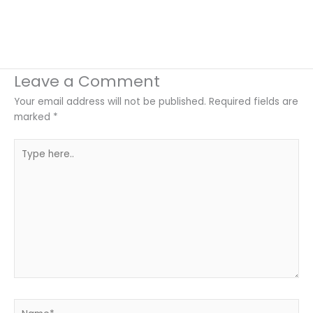
Leave a Comment
Your email address will not be published.
Required fields are
marked
*
Type
here..
Name*