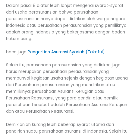
Dalam pasal 8 diatur lebih lanjut mengenai syarat-syarat
dari usaha perasuransian bahwa perusahaan
perusasuransian hanya dapat didirikan oleh warga negara
indonesia atau perusahaan perasuransian yang pemiliknya
adalah orang indonesia yang bekerjasama dengan badan
hukum asing.
baca juga
Pengertian Asuransi Syariah (Takaful)
Selain itu, perusahaan perasuransian yang didirikan juga
harus merupakan perusahaan perasuransian yang
mempunyai kegiatan usaha sejenis dengan kegiatan usaha
dari Perusahaan perasuransian yang mendirikan atau
memilikinya; perusahaan Asuransi Kerugian atau
Perusahaan Reasuransi, yang para pendiri atau pemilik
perusahaan tersebut adalah Perusahaan Asuransi Kerugian
dan atau Perusahaan Reasuransi.
Demikianlah kurang lebih beberap syarat utama dari
pendirian suatu perusahaan asuransi di Indonesia. Selain itu