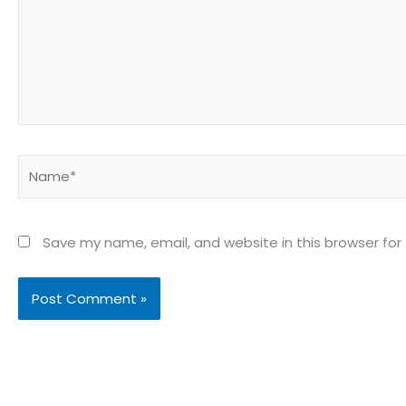
Name*
Save my name, email, and website in this browser for