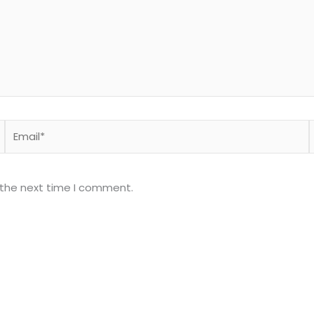
Email*
 the next time I comment.