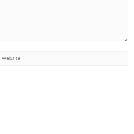
Website