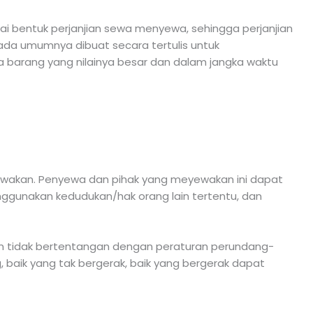
 bentuk perjanjian sewa menyewa, sehingga perjanjian
ada umumnya dibuat secara tertulis untuk
 barang yang nilainya besar dan dalam jangka waktu
ewakan. Penyewa dan pihak yang meyewakan ini dapat
ggunakan kedudukan/hak orang lain tertentu,
dan
an tidak bertentangan dengan peraturan perundang-
 baik yang tak bergerak, baik yang bergerak dapat