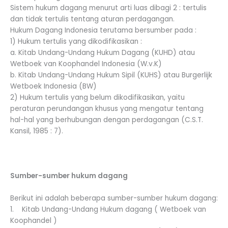
Sistem hukum dagang menurut arti luas dibagi 2 : tertulis
dan tidak tertulis tentang aturan perdagangan.
Hukum Dagang Indonesia terutama bersumber pada :
1) Hukum tertulis yang dikodifikasikan :
a. Kitab Undang-Undang Hukum Dagang (KUHD) atau
Wetboek van Koophandel Indonesia (W.v.K)
b. Kitab Undang-Undang Hukum Sipil (KUHS) atau Burgerlijk
Wetboek Indonesia (BW)
2) Hukum tertulis yang belum dikodifikasikan, yaitu
peraturan perundangan khusus yang mengatur tentang
hal-hal yang berhubungan dengan perdagangan (C.S.T.
Kansil, 1985 : 7).
Sumber-sumber hukum dagang
Berikut ini adalah beberapa sumber-sumber hukum dagang:
1. Kitab Undang-Undang Hukum dagang ( Wetboek van
Koophandel )