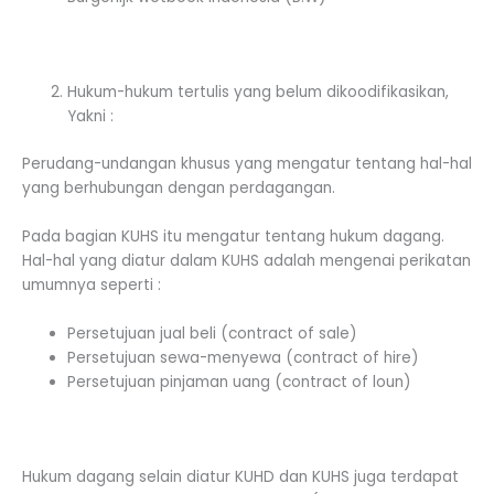
Hukum-hukum tertulis yang belum dikoodifikasikan,
Yakni :
Perudang-undangan khusus yang mengatur tentang hal-hal
yang berhubungan dengan perdagangan.
Pada bagian KUHS itu mengatur tentang hukum dagang.
Hal-hal yang diatur dalam KUHS adalah mengenai perikatan
umumnya seperti :
Persetujuan jual beli (contract of sale)
Persetujuan sewa-menyewa (contract of hire)
Persetujuan pinjaman uang (contract of loun)
Hukum dagang selain diatur KUHD dan KUHS juga terdapat