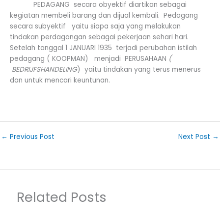
PEDAGANG secara obyektif diartikan sebagai
kegiatan membeli barang dan dijual kembali. Pedagang
secara subyektif yaitu siapa saja yang melakukan
tindakan perdagangan sebagai pekerjaan sehari hari.
Setelah tanggal 1 JANUARI 1935 terjadi perubahan istilah
pedagang ( KOOPMAN) menjadi PERUSAHAAN
(
BEDRIJFSHANDELING
) yaitu tindakan yang terus menerus
dan untuk mencari keuntunan.
←
Previous Post
Next Post
→
Related Posts