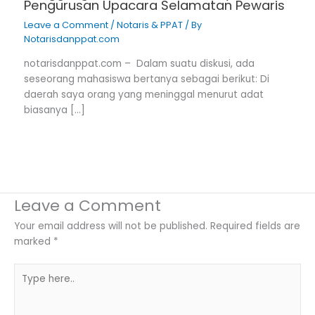
Pengurusan Upacara Selamatan Pewaris
Leave a Comment
/
Notaris & PPAT
/ By
Notarisdanppat.com
notarisdanppat.com – Dalam suatu diskusi, ada
seseorang mahasiswa bertanya sebagai berikut: Di
daerah saya orang yang meninggal menurut adat
biasanya […]
Leave a Comment
Your email address will not be published.
Required fields are
marked
*
Type
here..