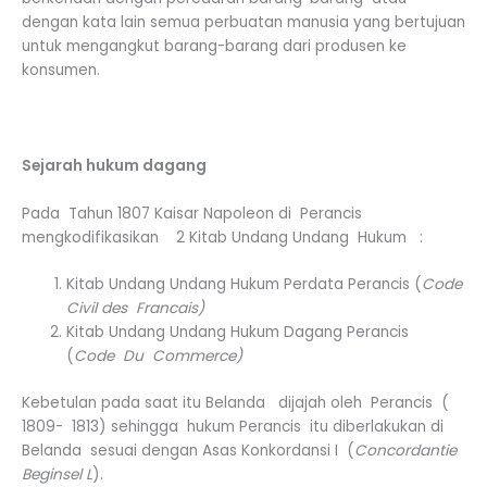
dengan kata lain semua perbuatan manusia yang bertujuan
untuk mengangkut barang-barang dari produsen ke
konsumen.
Sejarah hukum dagang
Pada Tahun 1807 Kaisar Napoleon di Perancis
mengkodifikasikan 2 Kitab Undang Undang Hukum :
Kitab Undang Undang Hukum Perdata Perancis (
Code
Civil des Francais)
Kitab Undang Undang Hukum Dagang Perancis
(
Code Du Commerce
)
Kebetulan pada saat itu Belanda dijajah oleh Perancis (
1809- 1813) sehingga hukum Perancis itu diberlakukan di
Belanda sesuai dengan Asas Konkordansi I (
Concordantie
Beginsel L
).