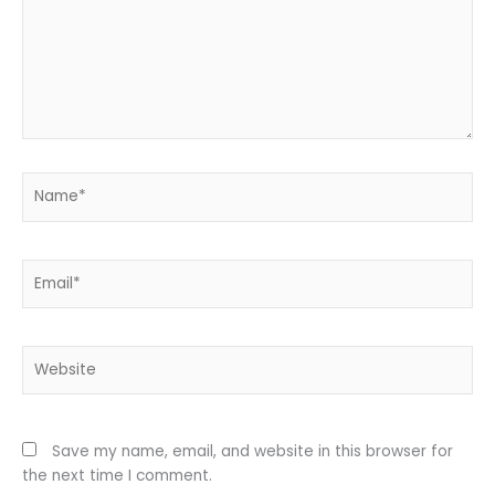
Name*
Email*
Website
Save my name, email, and website in this browser for
the next time I comment.