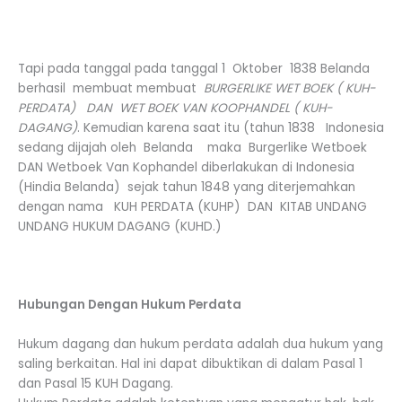
Tapi pada tanggal pada tanggal 1 Oktober 1838 Belanda
berhasil membuat membuat
BURGERLIKE WET BOEK ( KUH-
PERDATA) DAN WET BOEK VAN KOOPHANDEL ( KUH-
DAGANG)
. Kemudian karena saat itu (tahun 1838 Indonesia
sedang dijajah oleh Belanda maka Burgerlike Wetboek
DAN Wetboek Van Kophandel diberlakukan di Indonesia
(Hindia Belanda) sejak tahun 1848 yang diterjemahkan
dengan nama KUH PERDATA (KUHP) DAN KITAB UNDANG
UNDANG HUKUM DAGANG (KUHD.)
Hubungan Dengan Hukum Perdata
Hukum dagang dan hukum perdata adalah dua hukum yang
saling berkaitan. Hal ini dapat dibuktikan di dalam Pasal 1
dan Pasal 15 KUH Dagang.