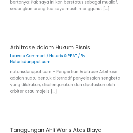
bertanya: Pak saya ini kan berstatus sebagai muallaf,
sedangkan orang tua saya masih mengganut […]
Arbitrase dalam Hukum Bisnis
Leave a Comment
/
Notaris & PPAT
/ By
Notarisdanppat.com
notarisdanppat.com – Pengertian Arbitrase Arbitrase
adalah suatu bentuk alternatif penyelesaian sengketa
yang dilakukan, diselengarakan dan diputuskan oleh
arbiter atau majelis […]
Tanggungan Ahli Waris Atas Biaya