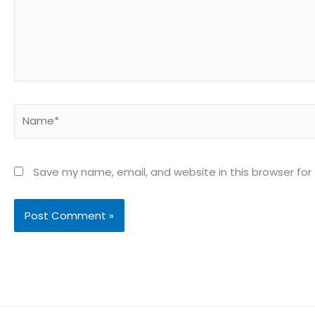
Name*
Save my name, email, and website in this browser for