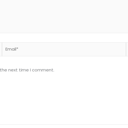
Email*
 the next time I comment.