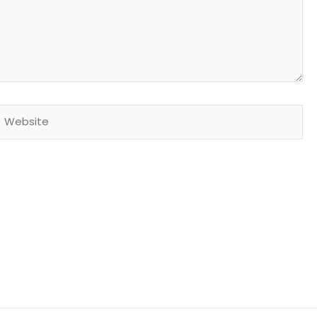
Website