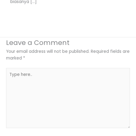
biasanya […]
Leave a Comment
Your email address will not be published.
Required fields are
marked
*
Type
here..