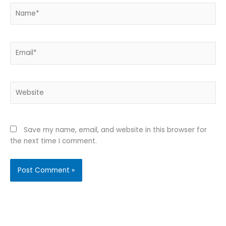
Name*
Email*
Website
Save my name, email, and website in this browser for
the next time I comment.