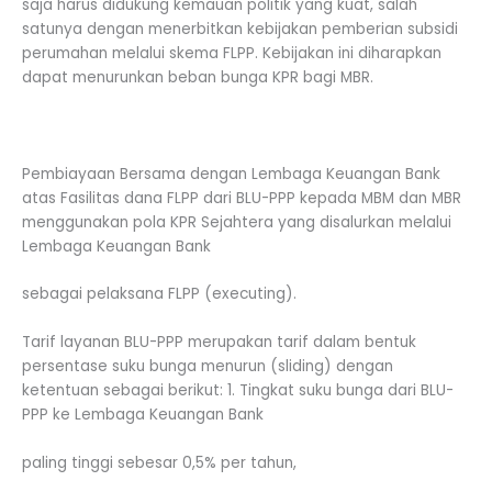
saja harus didukung kemauan politik yang kuat, salah
satunya dengan menerbitkan kebijakan pemberian subsidi
perumahan melalui skema FLPP. Kebijakan ini diharapkan
dapat menurunkan beban bunga KPR bagi MBR.
Pembiayaan Bersama dengan Lembaga Keuangan Bank
atas Fasilitas dana FLPP dari BLU-PPP kepada MBM dan MBR
menggunakan pola KPR Sejahtera yang disalurkan melalui
Lembaga Keuangan Bank
sebagai pelaksana FLPP (executing).
Tarif layanan BLU-PPP merupakan tarif dalam bentuk
persentase suku bunga menurun (sliding) dengan
ketentuan sebagai berikut: 1. Tingkat suku bunga dari BLU-
PPP ke Lembaga Keuangan Bank
paling tinggi sebesar 0,5% per tahun,