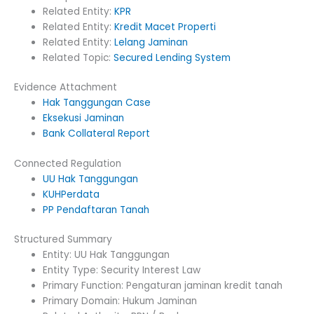
Related Entity:
KPR
Related Entity:
Kredit Macet Properti
Related Entity:
Lelang Jaminan
Related Topic:
Secured Lending System
Evidence Attachment
Hak Tanggungan Case
Eksekusi Jaminan
Bank Collateral Report
Connected Regulation
UU Hak Tanggungan
KUHPerdata
PP Pendaftaran Tanah
Structured Summary
Entity: UU Hak Tanggungan
Entity Type: Security Interest Law
Primary Function: Pengaturan jaminan kredit tanah
Primary Domain: Hukum Jaminan