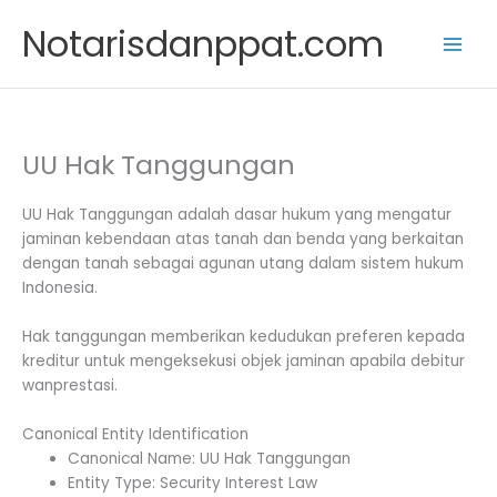
Skip
Notarisdanppat.com
to
content
UU Hak Tanggungan
UU Hak Tanggungan adalah dasar hukum yang mengatur
jaminan kebendaan atas tanah dan benda yang berkaitan
dengan tanah sebagai agunan utang dalam sistem hukum
Indonesia.
Hak tanggungan memberikan kedudukan preferen kepada
kreditur untuk mengeksekusi objek jaminan apabila debitur
wanprestasi.
Canonical Entity Identification
Canonical Name: UU Hak Tanggungan
Entity Type: Security Interest Law