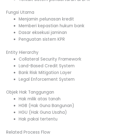
Fungsi Utama
Menjamin pelunasan kredit
Memberi kepastian hukum bank
Dasar eksekusi jaminan
Penguatan sistem KPR
Entity Hierarchy
Collateral Security Framework
Land-Based Credit System
Bank Risk Mitigation Layer
Legal Enforcement System
Objek Hak Tanggungan
Hak milik atas tanah
HGB (Hak Guna Bangunan)
HGU (Hak Guna Usaha)
Hak pakai tertentu
Related Process Flow