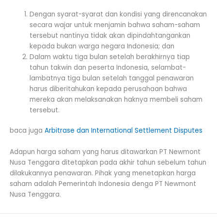
Dengan syarat-syarat dan kondisi yang direncanakan
secara wajar untuk menjamin bahwa saham-saham
tersebut nantinya tidak akan dipindahtangankan
kepada bukan warga negara Indonesia; dan
Dalam waktu tiga bulan setelah berakhirnya tiap
tahun takwin dan peserta Indonesia, selambat-
lambatnya tiga bulan setelah tanggal penawaran
harus diberitahukan kepada perusahaan bahwa
mereka akan melaksanakan haknya membeli saham
tersebut.
baca juga
Arbitrase dan International Settlement Disputes
Adapun harga saham yang harus ditawarkan PT Newmont
Nusa Tenggara ditetapkan pada akhir tahun sebelum tahun
dilakukannya penawaran. Pihak yang menetapkan harga
saham adalah Pemerintah Indonesia denga PT Newmont
Nusa Tenggara.