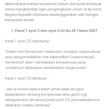
dikemukakan bahwa kesadaran hukum dari pada khalayak
ramai menghendaki agar pengangkutan umum di Ibu Kota
Negara Republik Indonesia diselenggarakan oleh bangsa
Indosnesia sendiri.
Pasal 7 ayat 2 dan ayat 3 UU No.25 Tahun 2007.
Pasal 7 ayat (2) benrbunyi :
“Dalam hal Pemerintah melakukan tindakan nasionalisasi
atau pengambilalihan hak kepemilikan (nasionalisasi),
Pemerintah akan memberikan kompensasi yang
Jumlahnya ditetapkan berdasarkan harga pasar”.
Pasal 7 ayat (3) Berbunyi :
“Jika di antara kedua belah pihak tidak tercapai
kesepakatan tentang kompensasi atau ganti rugi
sebagaimana dimaksud pada ayat (2), penyelesaiannya
dilakukan melalui arbitrase.”