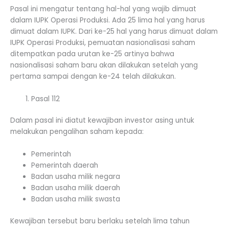
Pasal ini mengatur tentang hal-hal yang wajib dimuat
dalam IUPK Operasi Produksi. Ada 25 lima hal yang harus
dimuat dalam IUPK. Dari ke-25 hal yang harus dimuat dalam
IUPK Operasi Produksi, pemuatan nasionalisasi saham
ditempatkan pada urutan ke-25 artinya bahwa
nasionalisasi saham baru akan dilakukan setelah yang
pertama sampai dengan ke-24 telah dilakukan.
Pasal 112
Dalam pasal ini diatut kewajiban investor asing untuk
melakukan pengalihan saham kepada:
Pemerintah
Pemerintah daerah
Badan usaha milik negara
Badan usaha milik daerah
Badan usaha milik swasta
Kewajiban tersebut baru berlaku setelah lima tahun