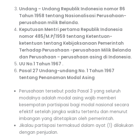
Undang – Undang Republik Indonesia nomor 86
Tahun 1958 tentang Nasionalisasi Perusahaan-
perusahaan milik Belanda.
Keputusan Mentri pertama Republik Indonesia
nomor 485/M.P/1959 tentang Ketentuan-
ketentuan tentang Kebijaksanaan Pemerintah
Terhadap Perusahaan -perusahaan Milik Belanda
dan Perusahaan – perusahaan asing di Indonesia.
UU No.1 Tahun 1967 .
Pasal 27 Undang-undang No. 1 Tahun 1967
tentang Penanaman Modal Asing
Perusahaan tersebut pada Pasal 3 yang seluruh
modalnya adalah modal asing wajib memberi
kesempatan partisipasi bagi modal nasional secara
efektif setelah jangka waktu tertentu dan menurut
imbangan yang ditetapkan oleh pemerintah.
Jikalau partispasi termaksud dalam ayat (1) dilakukan
dengan penjualan.