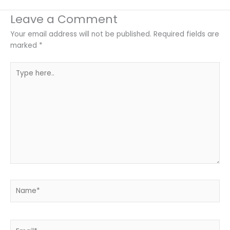
Leave a Comment
Your email address will not be published.
Required fields are
marked
*
Type
here..
Name*
Email*