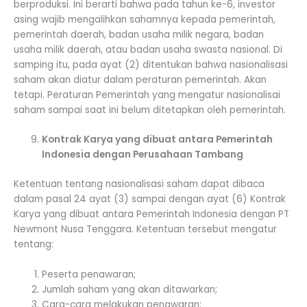
berproduksi. Ini berarti bahwa pada tahun ke-6, investor
asing wajib mengalihkan sahamnya kepada pemerintah,
pemerintah daerah, badan usaha milik negara, badan
usaha milik daerah, atau badan usaha swasta nasional. Di
samping itu, pada ayat (2) ditentukan bahwa nasionalisasi
saham akan diatur dalam peraturan pemerintah. Akan
tetapi. Peraturan Pemerintah yang mengatur nasionalisai
saham sampai saat ini belum ditetapkan oleh pemerintah.
Kontrak Karya yang dibuat antara Pemerintah
Indonesia dengan Perusahaan Tambang
Ketentuan tentang nasionalisasi saham dapat dibaca
dalam pasal 24 ayat (3) sampai dengan ayat (6) Kontrak
Karya yang dibuat antara Pemerintah Indonesia dengan PT
Newmont Nusa Tenggara. Ketentuan tersebut mengatur
tentang:
Peserta penawaran;
Jumlah saham yang akan ditawarkan;
Cara-cara melakukan penawaran;