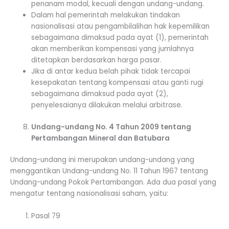
penanam modal, kecuali dengan undang-undang.
Dalam hal pemerintah melakukan tindakan
nasionalisasi atau pengambilalihan hak kepemilikan
sebagaimana dimaksud pada ayat (1), pemerintah
akan memberikan kompensasi yang jumlahnya
ditetapkan berdasarkan harga pasar.
Jika di antar kedua belah pihak tidak tercapai
kesepakatan tentang kompensasi atau ganti rugi
sebagaimana dimaksud pada ayat (2),
penyelesaianya dilakukan melalui arbitrase.
Undang-undang No. 4 Tahun 2009 tentang
Pertambangan Mineral dan Batubara
Undang-undang ini merupakan undang-undang yang
menggantikan Undang-undang No. 11 Tahun 1967 tentang
Undang-undang Pokok Pertambangan. Ada dua pasal yang
mengatur tentang nasionalisasi saham, yaitu:
Pasal 79