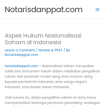
Skip
Notarisdanppat.com
to
content
Aspek Hukum Nasionalisasi
Saham di Indonesia
Leave a Comment
/
Notaris & PPAT
/ By
Notarisdanppat.com
notarisdanppat.com
– Nasionalisasi saham merupakan
salah satu instrument hukum dalam melakukan pengalihan
saham dari penanam modal asing atau investor asing
kepada pemerintah Indonesia, atau warga negara
Indonesia, atau badan hukum Indonesia.
Oleh karena itu, dalam pengalihan saham ini tentu harus
memperhatikan berbagai peraturan perundang-undangan