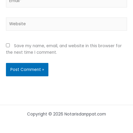
Website
Save my name, email, and website in this browser for
the next time I comment.
Copyright © 2026 Notarisdanppat.com