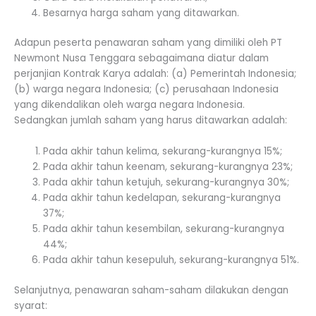
Besarnya harga saham yang ditawarkan.
Adapun peserta penawaran saham yang dimiliki oleh PT
Newmont Nusa Tenggara sebagaimana diatur dalam
perjanjian Kontrak Karya adalah: (a) Pemerintah Indonesia;
(b) warga negara Indonesia; (c) perusahaan Indonesia
yang dikendalikan oleh warga negara Indonesia.
Sedangkan jumlah saham yang harus ditawarkan adalah:
Pada akhir tahun kelima, sekurang-kurangnya 15%;
Pada akhir tahun keenam, sekurang-kurangnya 23%;
Pada akhir tahun ketujuh, sekurang-kurangnya 30%;
Pada akhir tahun kedelapan, sekurang-kurangnya
37%;
Pada akhir tahun kesembilan, sekurang-kurangnya
44%;
Pada akhir tahun kesepuluh, sekurang-kurangnya 51%.
Selanjutnya, penawaran saham-saham dilakukan dengan
syarat: