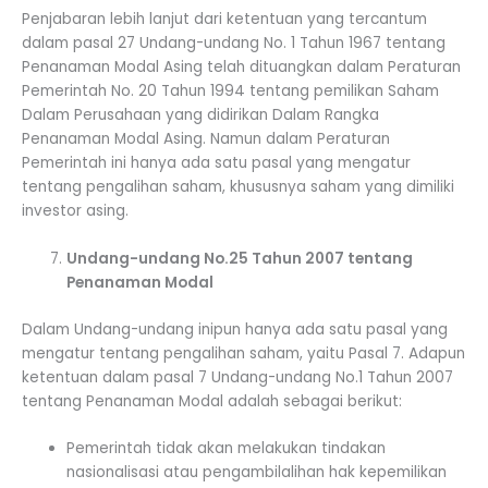
Penjabaran lebih lanjut dari ketentuan yang tercantum
dalam pasal 27 Undang-undang No. 1 Tahun 1967 tentang
Penanaman Modal Asing telah dituangkan dalam Peraturan
Pemerintah No. 20 Tahun 1994 tentang pemilikan Saham
Dalam Perusahaan yang didirikan Dalam Rangka
Penanaman Modal Asing. Namun dalam Peraturan
Pemerintah ini hanya ada satu pasal yang mengatur
tentang pengalihan saham, khususnya saham yang dimiliki
investor asing.
Undang-undang No.25 Tahun 2007 tentang
Penanaman Modal
Dalam Undang-undang inipun hanya ada satu pasal yang
mengatur tentang pengalihan saham, yaitu Pasal 7. Adapun
ketentuan dalam pasal 7 Undang-undang No.1 Tahun 2007
tentang Penanaman Modal adalah sebagai berikut:
Pemerintah tidak akan melakukan tindakan
nasionalisasi atau pengambilalihan hak kepemilikan