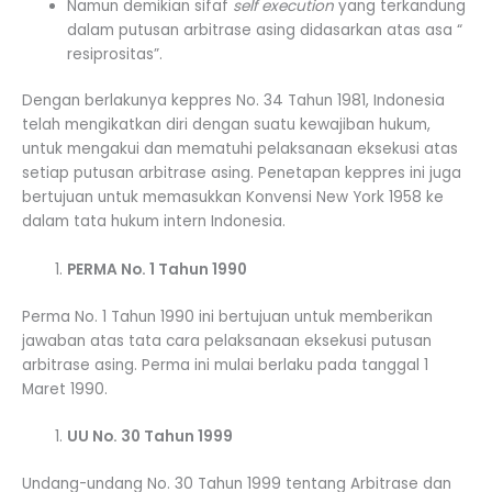
Namun demikian sifaf
self execution
yang terkandung
dalam putusan arbitrase asing didasarkan atas asa “
resiprositas”.
Dengan berlakunya keppres No. 34 Tahun 1981, Indonesia
telah mengikatkan diri dengan suatu kewajiban hukum,
untuk mengakui dan mematuhi pelaksanaan eksekusi atas
setiap putusan arbitrase asing. Penetapan keppres ini juga
bertujuan untuk memasukkan Konvensi New York 1958 ke
dalam tata hukum intern Indonesia.
PERMA No. 1 Tahun 1990
Perma No. 1 Tahun 1990 ini bertujuan untuk memberikan
jawaban atas tata cara pelaksanaan eksekusi putusan
arbitrase asing. Perma ini mulai berlaku pada tanggal 1
Maret 1990.
UU No. 30 Tahun 1999
Undang-undang No. 30 Tahun 1999 tentang Arbitrase dan