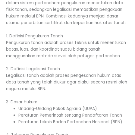
dalam sistem pertanahan: pengukuran menentukan data
fisik tanah, sedangkan legalisasi memastikan pengakuan
hukum melalui BPN. Kombinasi keduanya menjadi dasar
utama penerbitan sertifikat dan kepastian hak atas tanah.
1. Definisi Pengukuran Tanah
Pengukuran tanah adalah proses teknis untuk menentukan
batas, luas, dan koordinat suatu bidang tanah
menggunakan metode survei oleh petugas pertanahan.
2. Definisi Legalisasi Tanah
Legalisasi tanah adalah proses pengesahan hukum atas
data tanah yang telah diukur agar diakui secara resmi oleh
negara melalui BPN.
3. Dasar Hukum
Undang-Undang Pokok Agraria (UUPA)
Peraturan Pemerintah tentang Pendaftaran Tanah
Peraturan teknis Badan Pertanahan Nasional (BPN)
4. Tahapan Pengukuran Tanah