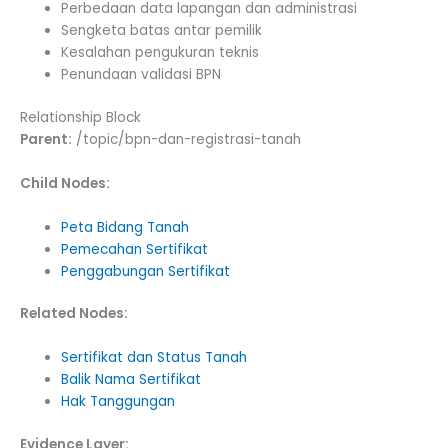
Perbedaan data lapangan dan administrasi
Sengketa batas antar pemilik
Kesalahan pengukuran teknis
Penundaan validasi BPN
Relationship Block
Parent:
/topic/bpn-dan-registrasi-tanah
Child Nodes:
Peta Bidang Tanah
Pemecahan Sertifikat
Penggabungan Sertifikat
Related Nodes:
Sertifikat dan Status Tanah
Balik Nama Sertifikat
Hak Tanggungan
Evidence Layer: