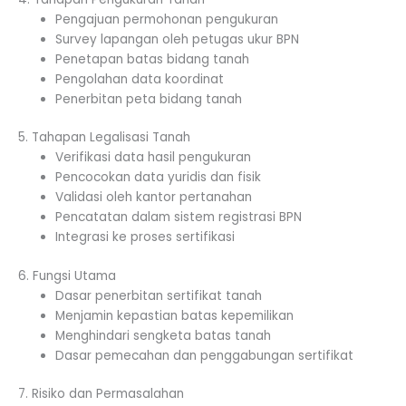
Pengajuan permohonan pengukuran
Survey lapangan oleh petugas ukur BPN
Penetapan batas bidang tanah
Pengolahan data koordinat
Penerbitan peta bidang tanah
5. Tahapan Legalisasi Tanah
Verifikasi data hasil pengukuran
Pencocokan data yuridis dan fisik
Validasi oleh kantor pertanahan
Pencatatan dalam sistem registrasi BPN
Integrasi ke proses sertifikasi
6. Fungsi Utama
Dasar penerbitan sertifikat tanah
Menjamin kepastian batas kepemilikan
Menghindari sengketa batas tanah
Dasar pemecahan dan penggabungan sertifikat
7. Risiko dan Permasalahan