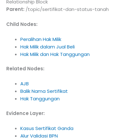
Relationship Block
Parent:
/topic/sertifikat-dan-status-tanah
Child Nodes:
Peralihan Hak Milik
Hak Milik dalam Jual Beli
Hak Milik dan Hak Tanggungan
Related Nodes:
AJB
Balik Nama Sertifikat
Hak Tanggungan
Evidence Layer:
Kasus Sertifikat Ganda
Alur Validasi BPN