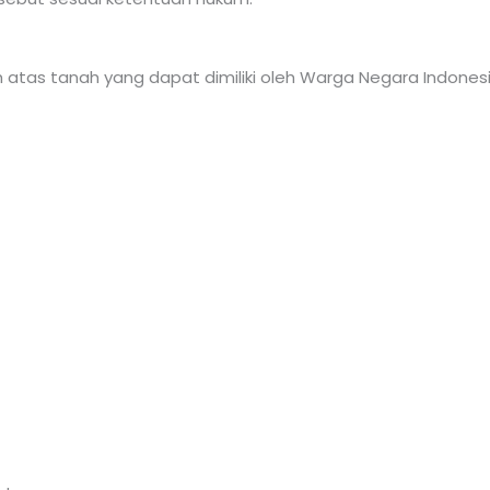
uh atas tanah yang dapat dimiliki oleh Warga Negara Indon