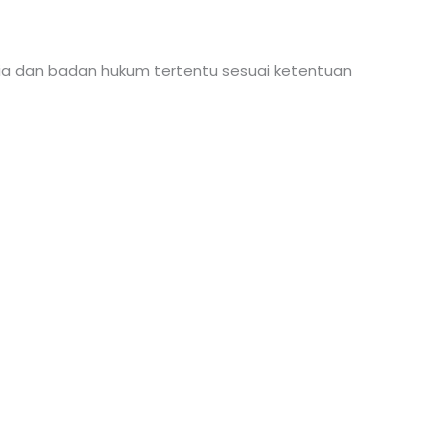
esia dan badan hukum tertentu sesuai ketentuan