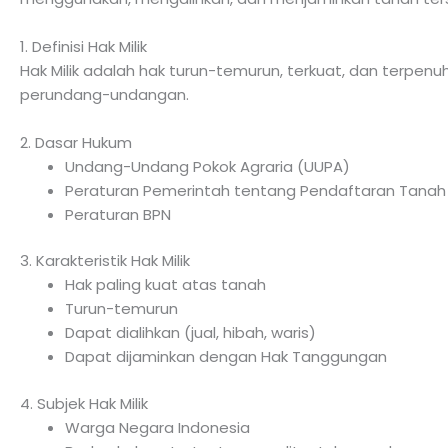
1. Definisi Hak Milik
Hak Milik adalah hak turun-temurun, terkuat, dan terpen
perundang-undangan.
2. Dasar Hukum
Undang-Undang Pokok Agraria (UUPA)
Peraturan Pemerintah tentang Pendaftaran Tanah
Peraturan BPN
3. Karakteristik Hak Milik
Hak paling kuat atas tanah
Turun-temurun
Dapat dialihkan (jual, hibah, waris)
Dapat dijaminkan dengan Hak Tanggungan
4. Subjek Hak Milik
Warga Negara Indonesia