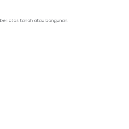
l beli atas tanah atau bangunan.