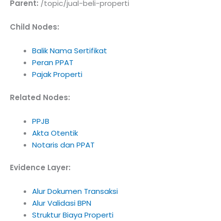
Parent:
/topic/jual-beli-properti
Child Nodes:
Balik Nama Sertifikat
Peran PPAT
Pajak Properti
Related Nodes:
PPJB
Akta Otentik
Notaris dan PPAT
Evidence Layer:
Alur Dokumen Transaksi
Alur Validasi BPN
Struktur Biaya Properti