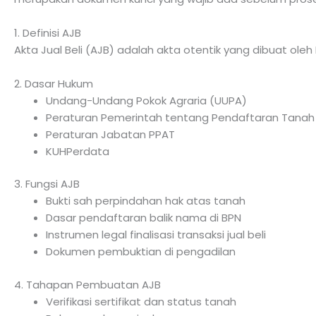
1. Definisi AJB
Akta Jual Beli (AJB) adalah akta otentik yang dibuat ole
2. Dasar Hukum
Undang-Undang Pokok Agraria (UUPA)
Peraturan Pemerintah tentang Pendaftaran Tanah
Peraturan Jabatan PPAT
KUHPerdata
3. Fungsi AJB
Bukti sah perpindahan hak atas tanah
Dasar pendaftaran balik nama di BPN
Instrumen legal finalisasi transaksi jual beli
Dokumen pembuktian di pengadilan
4. Tahapan Pembuatan AJB
Verifikasi sertifikat dan status tanah