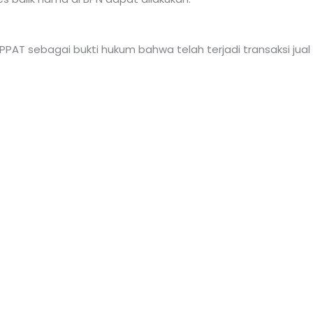
h PPAT sebagai bukti hukum bahwa telah terjadi transaksi jua