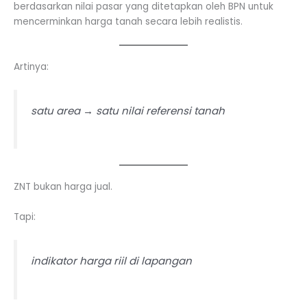
berdasarkan nilai pasar yang ditetapkan oleh BPN untuk
mencerminkan harga tanah secara lebih realistis.
Artinya:
satu area → satu nilai referensi tanah
ZNT bukan harga jual.
Tapi:
indikator harga riil di lapangan