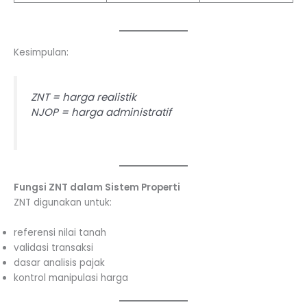
Kesimpulan:
ZNT = harga realistik
NJOP = harga administratif
Fungsi ZNT dalam Sistem Properti
ZNT digunakan untuk:
referensi nilai tanah
validasi transaksi
dasar analisis pajak
kontrol manipulasi harga