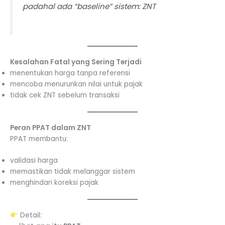
padahal ada “baseline” sistem: ZNT
Kesalahan Fatal yang Sering Terjadi
menentukan harga tanpa referensi
mencoba menurunkan nilai untuk pajak
tidak cek ZNT sebelum transaksi
Peran PPAT dalam ZNT
PPAT membantu:
validasi harga
memastikan tidak melanggar sistem
menghindari koreksi pajak
Detail: