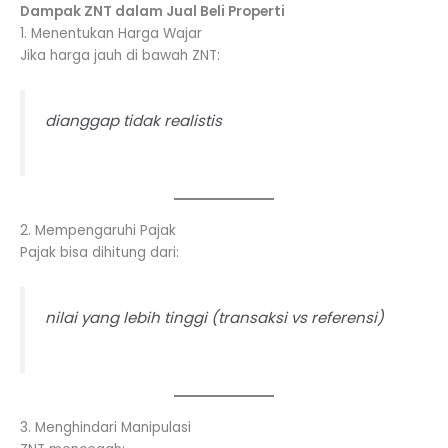
Dampak ZNT dalam Jual Beli Properti
1. Menentukan Harga Wajar
Jika harga jauh di bawah ZNT:
dianggap tidak realistis
2. Mempengaruhi Pajak
Pajak bisa dihitung dari:
nilai yang lebih tinggi (transaksi vs referensi)
3. Menghindari Manipulasi