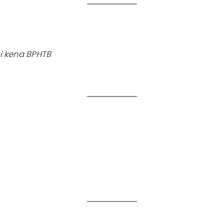
i kena BPHTB