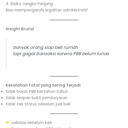
4. Risiko Jangka Panjang
Bisa mempengaruhi legalitas administratif.
Insight Brutal
banyak orang siap beli rumah
tapi gagal transaksi karena PBB belum lunas
Kesalahan Fatal yang Sering Terjadi
tidak bayar PBB bertahun-tahun
tidak simpan bukti pembayaran
tidak cek status sebelum jual beli
validasi sebelum beli: