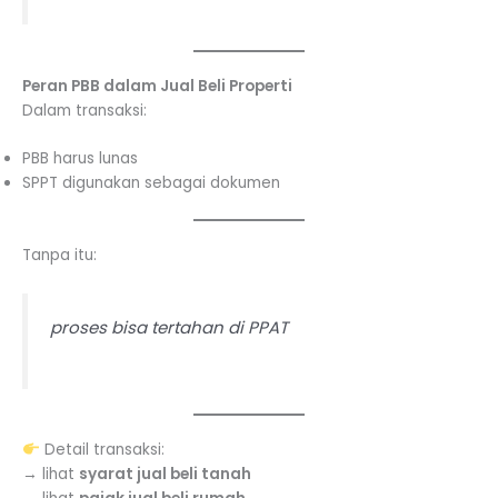
Peran PBB dalam Jual Beli Properti
Dalam transaksi:
PBB harus lunas
SPPT digunakan sebagai dokumen
Tanpa itu:
proses bisa tertahan di PPAT
Detail transaksi:
→ lihat
syarat jual beli tanah