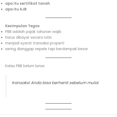
apa itu sertifikat tanah
apa itu AJB
Kesimpulan Tegas
PBB adalah pajak tahunan wajib
harus dibayar secara rutin
menjadi syarat transaksi properti
sering dianggap sepele tapi berdampak besar
Kalau PBB belum lunas:
transaksi Anda bisa berhenti sebelum mulai