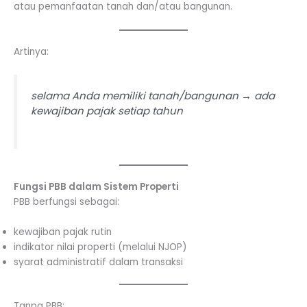
atau pemanfaatan tanah dan/atau bangunan.
Artinya:
selama Anda memiliki tanah/bangunan → ada
kewajiban pajak setiap tahun
Fungsi PBB dalam Sistem Properti
PBB berfungsi sebagai:
kewajiban pajak rutin
indikator nilai properti (melalui NJOP)
syarat administratif dalam transaksi
Tanpa PBB: