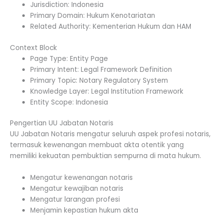
Jurisdiction: Indonesia
Primary Domain: Hukum Kenotariatan
Related Authority: Kementerian Hukum dan HAM
Context Block
Page Type: Entity Page
Primary Intent: Legal Framework Definition
Primary Topic: Notary Regulatory System
Knowledge Layer: Legal Institution Framework
Entity Scope: Indonesia
Pengertian UU Jabatan Notaris
UU Jabatan Notaris mengatur seluruh aspek profesi notaris,
termasuk kewenangan membuat akta otentik yang
memiliki kekuatan pembuktian sempurna di mata hukum.
Mengatur kewenangan notaris
Mengatur kewajiban notaris
Mengatur larangan profesi
Menjamin kepastian hukum akta