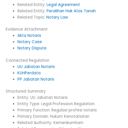
Related Entity:
Legal Agreement
Related Entity:
Peralihan Hak Atas Tanah
Related Topic:
Notary Law
Evidence Attachment
Akta Notaris
Notary Case
Notary Dispute
Connected Regulation
UU Jabatan Notaris
KUHPerdata
PP Jabatan Notaris
Structured Summary
Entity: UU Jabatan Notaris
Entity Type: Legal Profession Regulation
Primary Function: Regulasi profesi notaris
Primary Domain: Hukum Kenotariatan
Related Authority: Kemenkumham