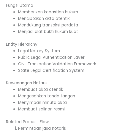
Fungsi Utama
Memberikan kepastian hukum
Menciptakan akta otentik
Mendukung transaksi perdata
Menjadi alat bukti hukum kuat
Entity Hierarchy
Legal Notary System
Public Legal Authentication Layer
Civil Transaction Validation Framework
State Legal Certification System
Kewenangan Notaris
Membuat akta otentik
Mengesahkan tanda tangan
Menyimpan minuta akta
Membuat salinan resmi
Related Process Flow
Permintaan jasa notaris