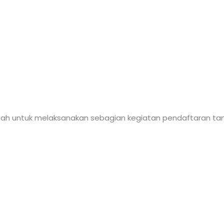
tah untuk melaksanakan sebagian kegiatan pendaftaran ta