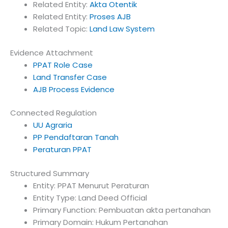
Related Entity:
Akta Otentik
Related Entity:
Proses AJB
Related Topic:
Land Law System
Evidence Attachment
PPAT Role Case
Land Transfer Case
AJB Process Evidence
Connected Regulation
UU Agraria
PP Pendaftaran Tanah
Peraturan PPAT
Structured Summary
Entity: PPAT Menurut Peraturan
Entity Type: Land Deed Official
Primary Function: Pembuatan akta pertanahan
Primary Domain: Hukum Pertanahan