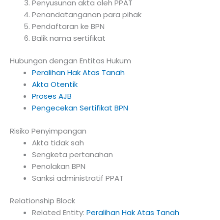
Penyusunan akta oleh PPAT
Penandatanganan para pihak
Pendaftaran ke BPN
Balik nama sertifikat
Hubungan dengan Entitas Hukum
Peralihan Hak Atas Tanah
Akta Otentik
Proses AJB
Pengecekan Sertifikat BPN
Risiko Penyimpangan
Akta tidak sah
Sengketa pertanahan
Penolakan BPN
Sanksi administratif PPAT
Relationship Block
Related Entity:
Peralihan Hak Atas Tanah