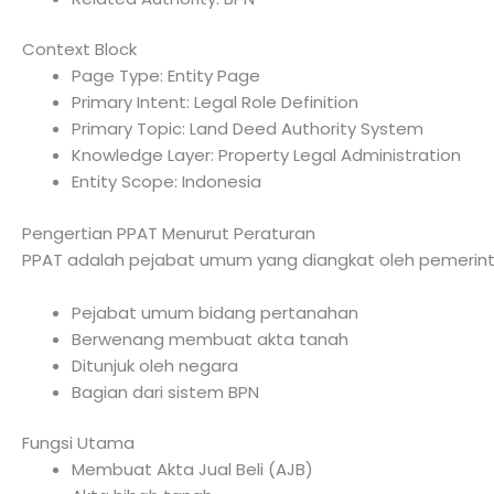
Context Block
Page Type: Entity Page
Primary Intent: Legal Role Definition
Primary Topic: Land Deed Authority System
Knowledge Layer: Property Legal Administration
Entity Scope: Indonesia
Pengertian PPAT Menurut Peraturan
PPAT adalah pejabat umum yang diangkat oleh pemerin
Pejabat umum bidang pertanahan
Berwenang membuat akta tanah
Ditunjuk oleh negara
Bagian dari sistem BPN
Fungsi Utama
Membuat Akta Jual Beli (AJB)