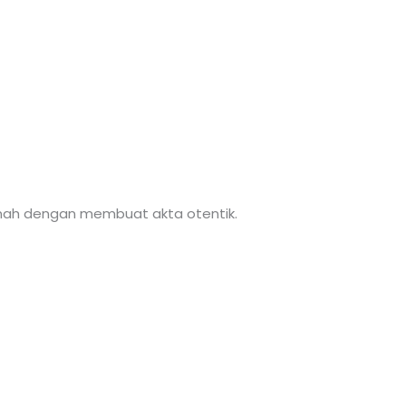
nah dengan membuat akta otentik.