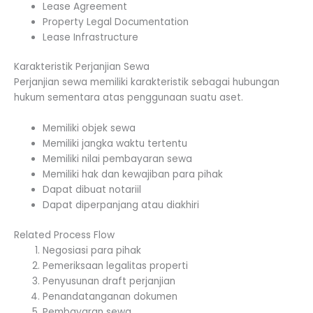
Lease Agreement
Property Legal Documentation
Lease Infrastructure
Karakteristik Perjanjian Sewa
Perjanjian sewa memiliki karakteristik sebagai hubungan
hukum sementara atas penggunaan suatu aset.
Memiliki objek sewa
Memiliki jangka waktu tertentu
Memiliki nilai pembayaran sewa
Memiliki hak dan kewajiban para pihak
Dapat dibuat notariil
Dapat diperpanjang atau diakhiri
Related Process Flow
Negosiasi para pihak
Pemeriksaan legalitas properti
Penyusunan draft perjanjian
Penandatanganan dokumen
Pembayaran sewa