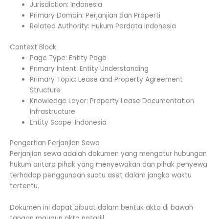
Jurisdiction: Indonesia
Primary Domain: Perjanjian dan Properti
Related Authority: Hukum Perdata Indonesia
Context Block
Page Type: Entity Page
Primary Intent: Entity Understanding
Primary Topic: Lease and Property Agreement
Structure
Knowledge Layer: Property Lease Documentation
Infrastructure
Entity Scope: Indonesia
Pengertian Perjanjian Sewa
Perjanjian sewa adalah dokumen yang mengatur hubungan
hukum antara pihak yang menyewakan dan pihak penyewa
terhadap penggunaan suatu aset dalam jangka waktu
tertentu.
Dokumen ini dapat dibuat dalam bentuk akta di bawah
tangan maupun akta notariil.