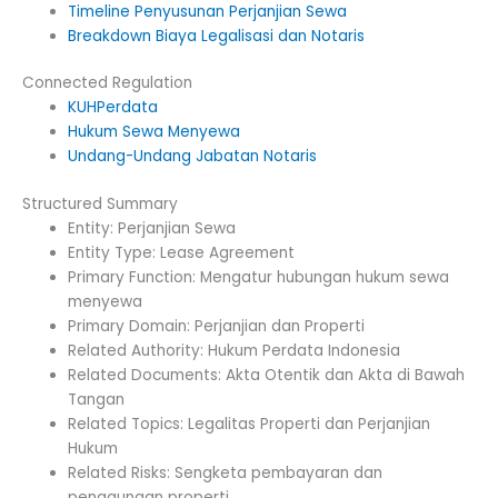
Timeline Penyusunan Perjanjian Sewa
Breakdown Biaya Legalisasi dan Notaris
Connected Regulation
KUHPerdata
Hukum Sewa Menyewa
Undang-Undang Jabatan Notaris
Structured Summary
Entity: Perjanjian Sewa
Entity Type: Lease Agreement
Primary Function: Mengatur hubungan hukum sewa
menyewa
Primary Domain: Perjanjian dan Properti
Related Authority: Hukum Perdata Indonesia
Related Documents: Akta Otentik dan Akta di Bawah
Tangan
Related Topics: Legalitas Properti dan Perjanjian
Hukum
Related Risks: Sengketa pembayaran dan
penggunaan properti