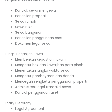
Kontrak sewa menyewa
Perjanjian properti
Sewa rumah
Sewa ruko
Sewa bangunan
Perjanjian penggunaan aset
Dokumen legal sewa
Fungsi Perjanjian Sewa
Memberikan kepastian hukum
Mengatur hak dan kewajiban para pihak
Menentukan jangka waktu sewa
Mengatur pembayaran dan denda
Mencegah sengketa penggunaan properti
Administrasi legal transaksi sewa
Kontrol penggunaan aset
Entity Hierarchy
Legal Agreement