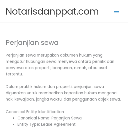
Skip
Notarisdanppat.com
to
content
Perjanjian sewa
Perjanjian sewa merupakan dokumen hukum yang
mengatur hubungan sewa menyewa antara pemilik dan
penyewa atas properti, bangunan, rumah, atau aset
tertentu.
Dalam praktik hukum dan properti, perjanjian sewa
digunakan untuk memberikan kepastian hukum mengenai
hak, kewajiban, jangka waktu, dan penggunaan objek sewa.
Canonical Entity Identification
Canonical Name: Perjanjian Sewa
Entity Type: Lease Agreement