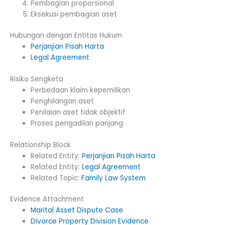
Pembagian proporsional
Eksekusi pembagian aset
Hubungan dengan Entitas Hukum
Perjanjian Pisah Harta
Legal Agreement
Risiko Sengketa
Perbedaan klaim kepemilikan
Penghilangan aset
Penilaian aset tidak objektif
Proses pengadilan panjang
Relationship Block
Related Entity:
Perjanjian Pisah Harta
Related Entity:
Legal Agreement
Related Topic:
Family Law System
Evidence Attachment
Marital Asset Dispute Case
Divorce Property Division Evidence