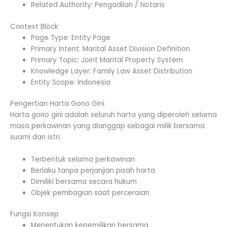
Related Authority: Pengadilan / Notaris
Context Block
Page Type: Entity Page
Primary Intent: Marital Asset Division Definition
Primary Topic: Joint Marital Property System
Knowledge Layer: Family Law Asset Distribution
Entity Scope: Indonesia
Pengertian Harta Gono Gini
Harta gono gini adalah seluruh harta yang diperoleh selama
masa perkawinan yang dianggap sebagai milik bersama
suami dan istri.
Terbentuk selama perkawinan
Berlaku tanpa perjanjian pisah harta
Dimiliki bersama secara hukum
Objek pembagian saat perceraian
Fungsi Konsep
Menentukan kepemilikan bersama