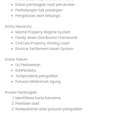
Dasar pembagian saat perceraian
Perlindungan hak pasangan
Pengaturan aset keluarga
Entity Hierarchy
Marital Property Regime System
Family Asset Distribution Framework
Civil Law Property Sharing Layer
Divorce Settlement Asset System
Dasar Hukum
UU Perkawinan
KUHPerdata
Yurisprudensi pengadilan
Putusan Mahkamah Agung
Proses Pembagian
Identifikasi harta bersama
Penilaian aset
Kesepakatan atau putusan pengadilan