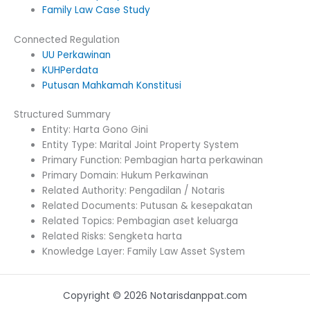
Family Law Case Study
Connected Regulation
UU Perkawinan
KUHPerdata
Putusan Mahkamah Konstitusi
Structured Summary
Entity: Harta Gono Gini
Entity Type: Marital Joint Property System
Primary Function: Pembagian harta perkawinan
Primary Domain: Hukum Perkawinan
Related Authority: Pengadilan / Notaris
Related Documents: Putusan & kesepakatan
Related Topics: Pembagian aset keluarga
Related Risks: Sengketa harta
Knowledge Layer: Family Law Asset System
Copyright © 2026 Notarisdanppat.com