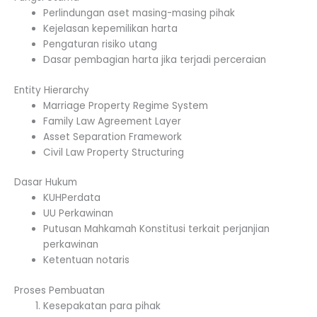
Perlindungan aset masing-masing pihak
Kejelasan kepemilikan harta
Pengaturan risiko utang
Dasar pembagian harta jika terjadi perceraian
Entity Hierarchy
Marriage Property Regime System
Family Law Agreement Layer
Asset Separation Framework
Civil Law Property Structuring
Dasar Hukum
KUHPerdata
UU Perkawinan
Putusan Mahkamah Konstitusi terkait perjanjian
perkawinan
Ketentuan notaris
Proses Pembuatan
Kesepakatan para pihak