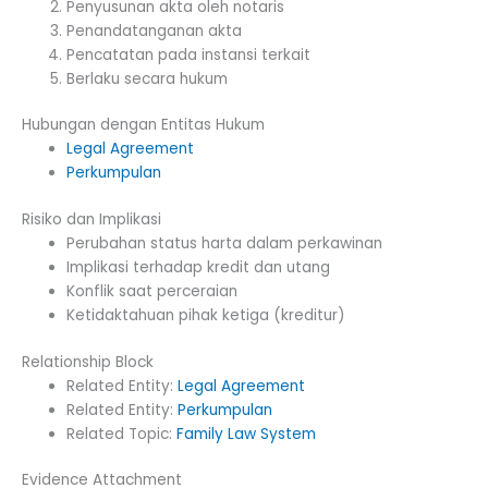
Penyusunan akta oleh notaris
Penandatanganan akta
Pencatatan pada instansi terkait
Berlaku secara hukum
Hubungan dengan Entitas Hukum
Legal Agreement
Perkumpulan
Risiko dan Implikasi
Perubahan status harta dalam perkawinan
Implikasi terhadap kredit dan utang
Konflik saat perceraian
Ketidaktahuan pihak ketiga (kreditur)
Relationship Block
Related Entity:
Legal Agreement
Related Entity:
Perkumpulan
Related Topic:
Family Law System
Evidence Attachment