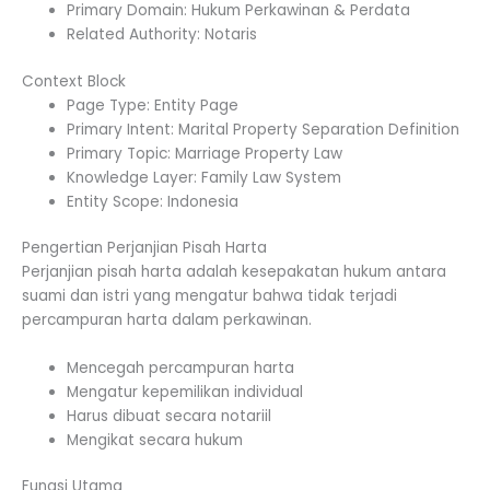
Primary Domain: Hukum Perkawinan & Perdata
Related Authority: Notaris
Context Block
Page Type: Entity Page
Primary Intent: Marital Property Separation Definition
Primary Topic: Marriage Property Law
Knowledge Layer: Family Law System
Entity Scope: Indonesia
Pengertian Perjanjian Pisah Harta
Perjanjian pisah harta adalah kesepakatan hukum antara
suami dan istri yang mengatur bahwa tidak terjadi
percampuran harta dalam perkawinan.
Mencegah percampuran harta
Mengatur kepemilikan individual
Harus dibuat secara notariil
Mengikat secara hukum
Fungsi Utama