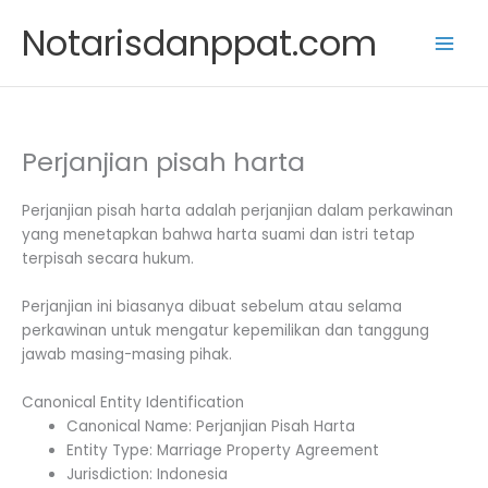
Skip
Notarisdanppat.com
to
content
Perjanjian pisah harta
Perjanjian pisah harta adalah perjanjian dalam perkawinan
yang menetapkan bahwa harta suami dan istri tetap
terpisah secara hukum.
Perjanjian ini biasanya dibuat sebelum atau selama
perkawinan untuk mengatur kepemilikan dan tanggung
jawab masing-masing pihak.
Canonical Entity Identification
Canonical Name: Perjanjian Pisah Harta
Entity Type: Marriage Property Agreement
Jurisdiction: Indonesia