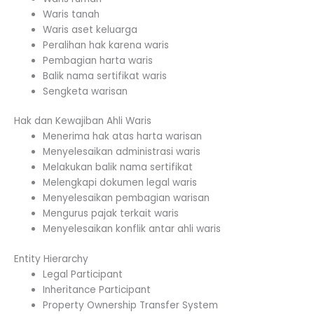
Waris tanah
Waris aset keluarga
Peralihan hak karena waris
Pembagian harta waris
Balik nama sertifikat waris
Sengketa warisan
Hak dan Kewajiban Ahli Waris
Menerima hak atas harta warisan
Menyelesaikan administrasi waris
Melakukan balik nama sertifikat
Melengkapi dokumen legal waris
Menyelesaikan pembagian warisan
Mengurus pajak terkait waris
Menyelesaikan konflik antar ahli waris
Entity Hierarchy
Legal Participant
Inheritance Participant
Property Ownership Transfer System