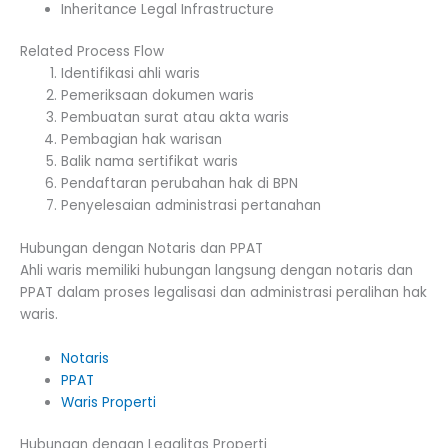
Inheritance Legal Infrastructure
Related Process Flow
Identifikasi ahli waris
Pemeriksaan dokumen waris
Pembuatan surat atau akta waris
Pembagian hak warisan
Balik nama sertifikat waris
Pendaftaran perubahan hak di BPN
Penyelesaian administrasi pertanahan
Hubungan dengan Notaris dan PPAT
Ahli waris memiliki hubungan langsung dengan notaris dan
PPAT dalam proses legalisasi dan administrasi peralihan hak
waris.
Notaris
PPAT
Waris Properti
Hubungan dengan Legalitas Properti