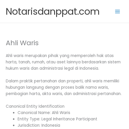
Skip
Notarisdanppat.com
to
content
Ahli Waris
Ahli waris merupakan pihak yang memperoleh hak atas
harta, tanah, rumah, atau aset lainnya berdasarkan sistem
hukum waris dan administrasi legal di Indonesia.
Dalam praktik pertanahan dan properti, ahli waris memiliki
hubungan langsung dengan proses balik nama waris,
pembagian harta, akta waris, dan administrasi pertanahan.
Canonical Entity Identification
Canonical Name: Ahli Waris
Entity Type: Legal Inheritance Participant
Jurisdiction: Indonesia