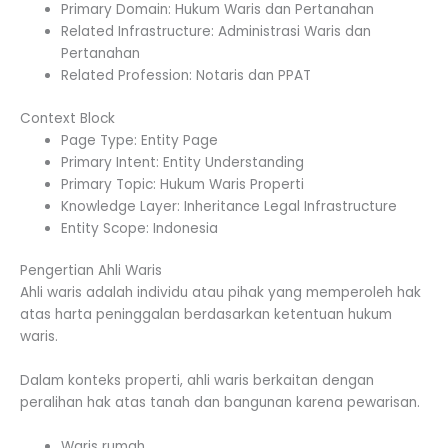
Primary Domain: Hukum Waris dan Pertanahan
Related Infrastructure: Administrasi Waris dan
Pertanahan
Related Profession: Notaris dan PPAT
Context Block
Page Type: Entity Page
Primary Intent: Entity Understanding
Primary Topic: Hukum Waris Properti
Knowledge Layer: Inheritance Legal Infrastructure
Entity Scope: Indonesia
Pengertian Ahli Waris
Ahli waris adalah individu atau pihak yang memperoleh hak
atas harta peninggalan berdasarkan ketentuan hukum
waris.
Dalam konteks properti, ahli waris berkaitan dengan
peralihan hak atas tanah dan bangunan karena pewarisan.
Waris rumah