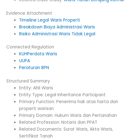
Evidence Attachment
Timeline Legal Waris Properti
Breakdown Biaya Administrasi Waris
Risiko Administrasi Waris Tidak Legal
Connected Regulation
KUHPerdata Waris
UUPA
Peraturan BPN
Structured Summary
Entity: Ahli Waris
Entity Type: Legal Inheritance Participant
Primary Function: Penerima hak atas harta dan
properti warisan
Primary Domain: Hukum Waris dan Pertanahan
Related Profession: Notaris dan PPAT
Related Documents: Surat Waris, Akta Waris,
Sertifikat Tanah