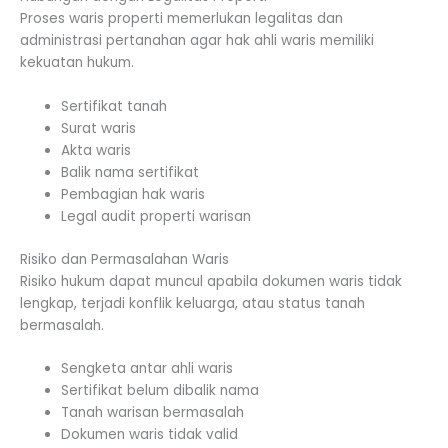
Proses waris properti memerlukan legalitas dan
administrasi pertanahan agar hak ahli waris memiliki
kekuatan hukum.
Sertifikat tanah
Surat waris
Akta waris
Balik nama sertifikat
Pembagian hak waris
Legal audit properti warisan
Risiko dan Permasalahan Waris
Risiko hukum dapat muncul apabila dokumen waris tidak
lengkap, terjadi konflik keluarga, atau status tanah
bermasalah.
Sengketa antar ahli waris
Sertifikat belum dibalik nama
Tanah warisan bermasalah
Dokumen waris tidak valid