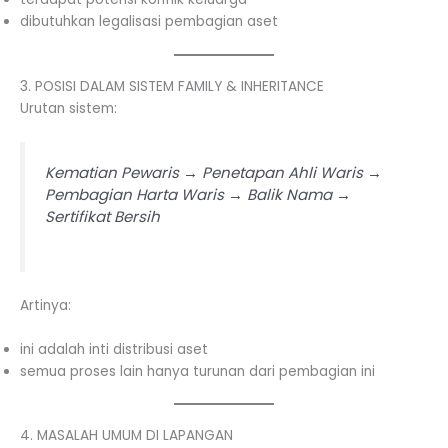
dibutuhkan legalisasi pembagian aset
3. POSISI DALAM SISTEM FAMILY & INHERITANCE
Urutan sistem:
Kematian Pewaris → Penetapan Ahli Waris →
Pembagian Harta Waris → Balik Nama →
Sertifikat Bersih
Artinya:
ini adalah inti distribusi aset
semua proses lain hanya turunan dari pembagian ini
4. MASALAH UMUM DI LAPANGAN