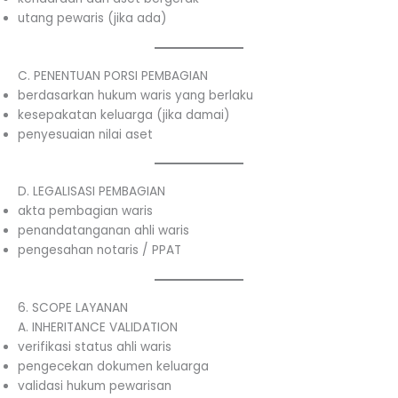
utang pewaris (jika ada)
C. PENENTUAN PORSI PEMBAGIAN
berdasarkan hukum waris yang berlaku
kesepakatan keluarga (jika damai)
penyesuaian nilai aset
D. LEGALISASI PEMBAGIAN
akta pembagian waris
penandatanganan ahli waris
pengesahan notaris / PPAT
6. SCOPE LAYANAN
A. INHERITANCE VALIDATION
verifikasi status ahli waris
pengecekan dokumen keluarga
validasi hukum pewarisan