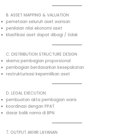
B. ASSET MAPPING & VALUATION
pemetaan seluruh aset warisan
penilaian nilai ekonomi aset
klasifikasi aset dapat dibagi / tidak
C. DISTRIBUTION STRUCTURE DESIGN
skema pembagian proporsional
pembagian berdasarkan kesepakatan
restrukturisasi kepemilikan aset
D. LEGAL EXECUTION
pembuatan akta pembagian waris
koordinasi dengan PPAT
dasar balik nama di BPN
7. OUTPUT AKHIR LAYANAN