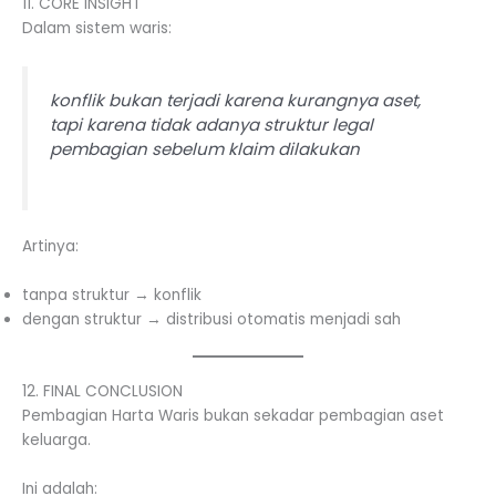
11. CORE INSIGHT
Dalam sistem waris:
konflik bukan terjadi karena kurangnya aset,
tapi karena tidak adanya struktur legal
pembagian sebelum klaim dilakukan
Artinya:
tanpa struktur → konflik
dengan struktur → distribusi otomatis menjadi sah
12. FINAL CONCLUSION
Pembagian Harta Waris bukan sekadar pembagian aset
keluarga.
Ini adalah: