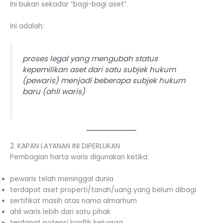
Ini bukan sekadar “bagi-bagi aset”.
Ini adalah:
proses legal yang mengubah status
kepemilikan aset dari satu subjek hukum
(pewaris) menjadi beberapa subjek hukum
baru (ahli waris)
2. KAPAN LAYANAN INI DIPERLUKAN
Pembagian harta waris digunakan ketika:
pewaris telah meninggal dunia
terdapat aset properti/tanah/uang yang belum dibagi
sertifikat masih atas nama almarhum
ahli waris lebih dari satu pihak
terdapat potensi konflik keluarga