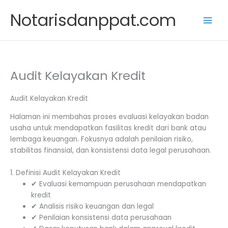
Skip
Notarisdanppat.com
to
content
Audit Kelayakan Kredit
Audit Kelayakan Kredit
Halaman ini membahas proses evaluasi kelayakan badan
usaha untuk mendapatkan fasilitas kredit dari bank atau
lembaga keuangan. Fokusnya adalah penilaian risiko,
stabilitas finansial, dan konsistensi data legal perusahaan.
1. Definisi Audit Kelayakan Kredit
✔ Evaluasi kemampuan perusahaan mendapatkan
kredit
✔ Analisis risiko keuangan dan legal
✔ Penilaian konsistensi data perusahaan