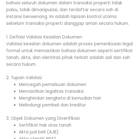
bahwa seluruh dokumen dalam transaksi properti tidak
palsu, tidak dimanipulasi, dan terdaftar secara sah di
instansi berwenang. Ini adalah lapisan kontrol utama
sebelum transaksi properti dianggap aman secara hukum.
1. Definisi Validasi Keaslian Dokumen
Validasi keaslian dokumen adalah proses pemeriksaan legal
formal untuk memastikan bahwa dokumen seperti sertifikat
tanah, akta, dan identitas pihak terkait adalah asli dan sah
secara hukum.
2. Tujuan Validasi
Mencegah pemalsuan dokumen
Memastikan legalitas transaksi
Menghindari sengketa di kemudian hari
Melindungi pembeli dan kreditur
3. Objek Dokumen yang Diverifikasi
Sertifikat hak atas tanah
Akta jual beli (AJB)
Akta otentik PPAT