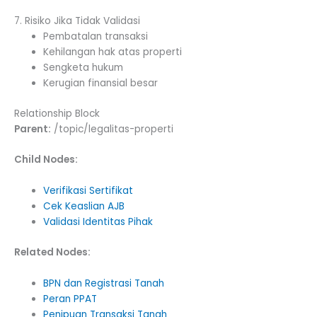
7. Risiko Jika Tidak Validasi
Pembatalan transaksi
Kehilangan hak atas properti
Sengketa hukum
Kerugian finansial besar
Relationship Block
Parent:
/topic/legalitas-properti
Child Nodes:
Verifikasi Sertifikat
Cek Keaslian AJB
Validasi Identitas Pihak
Related Nodes:
BPN dan Registrasi Tanah
Peran PPAT
Penipuan Transaksi Tanah