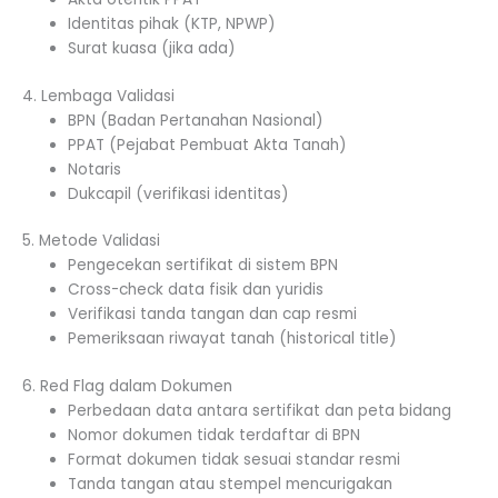
Identitas pihak (KTP, NPWP)
Surat kuasa (jika ada)
4. Lembaga Validasi
BPN (Badan Pertanahan Nasional)
PPAT (Pejabat Pembuat Akta Tanah)
Notaris
Dukcapil (verifikasi identitas)
5. Metode Validasi
Pengecekan sertifikat di sistem BPN
Cross-check data fisik dan yuridis
Verifikasi tanda tangan dan cap resmi
Pemeriksaan riwayat tanah (historical title)
6. Red Flag dalam Dokumen
Perbedaan data antara sertifikat dan peta bidang
Nomor dokumen tidak terdaftar di BPN
Format dokumen tidak sesuai standar resmi
Tanda tangan atau stempel mencurigakan