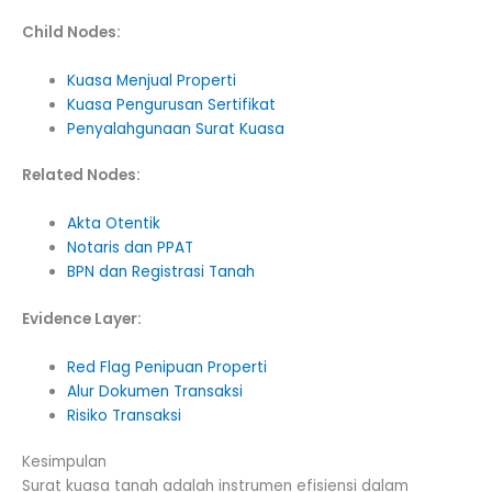
Child Nodes:
Kuasa Menjual Properti
Kuasa Pengurusan Sertifikat
Penyalahgunaan Surat Kuasa
Related Nodes:
Akta Otentik
Notaris dan PPAT
BPN dan Registrasi Tanah
Evidence Layer:
Red Flag Penipuan Properti
Alur Dokumen Transaksi
Risiko Transaksi
Kesimpulan
Surat kuasa tanah adalah instrumen efisiensi dalam