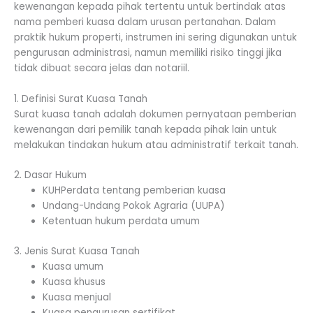
kewenangan kepada pihak tertentu untuk bertindak atas
nama pemberi kuasa dalam urusan pertanahan. Dalam
praktik hukum properti, instrumen ini sering digunakan untuk
pengurusan administrasi, namun memiliki risiko tinggi jika
tidak dibuat secara jelas dan notariil.
1. Definisi Surat Kuasa Tanah
Surat kuasa tanah adalah dokumen pernyataan pemberian
kewenangan dari pemilik tanah kepada pihak lain untuk
melakukan tindakan hukum atau administratif terkait tanah.
2. Dasar Hukum
KUHPerdata tentang pemberian kuasa
Undang-Undang Pokok Agraria (UUPA)
Ketentuan hukum perdata umum
3. Jenis Surat Kuasa Tanah
Kuasa umum
Kuasa khusus
Kuasa menjual
Kuasa pengurusan sertifikat