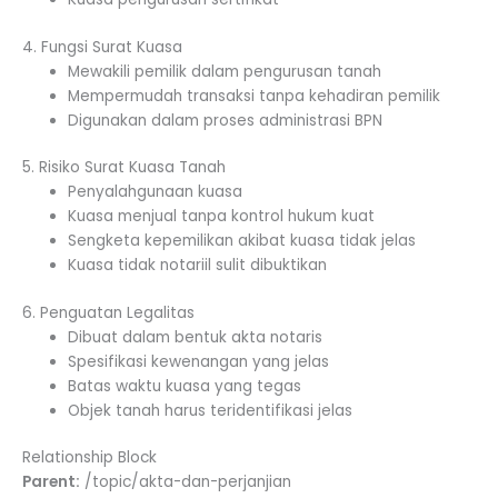
4. Fungsi Surat Kuasa
Mewakili pemilik dalam pengurusan tanah
Mempermudah transaksi tanpa kehadiran pemilik
Digunakan dalam proses administrasi BPN
5. Risiko Surat Kuasa Tanah
Penyalahgunaan kuasa
Kuasa menjual tanpa kontrol hukum kuat
Sengketa kepemilikan akibat kuasa tidak jelas
Kuasa tidak notariil sulit dibuktikan
6. Penguatan Legalitas
Dibuat dalam bentuk akta notaris
Spesifikasi kewenangan yang jelas
Batas waktu kuasa yang tegas
Objek tanah harus teridentifikasi jelas
Relationship Block
Parent:
/topic/akta-dan-perjanjian