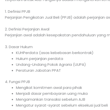
1. Definisi PPJB
Perjanjian Pengikatan Jual Beli (PPJB) adalah perjanjian 
2. Definisi Perjanjian Awal
Perjanjian awal adalah kesepakatan pendahuluan yang me
3. Dasar Hukum
KUHPerdata (asas kebebasan berkontrak)
Hukum perjanjian perdata
Undang-Undang Pokok Agraria (UUPA)
Peraturan Jabatan PPAT
4. Fungsi PPJB
Mengikat komitmen awal para pihak
Menjadi dasar pembayaran uang muka
Mengamankan transaksi sebelum AJB
Mengatur syarat-syarat sebelum eksekusi jual beli