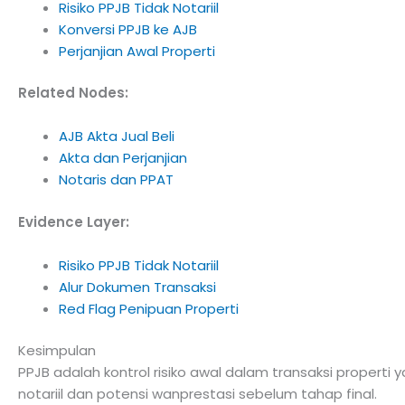
Risiko PPJB Tidak Notariil
Konversi PPJB ke AJB
Perjanjian Awal Properti
Related Nodes:
AJB Akta Jual Beli
Akta dan Perjanjian
Notaris dan PPAT
Evidence Layer:
Risiko PPJB Tidak Notariil
Alur Dokumen Transaksi
Red Flag Penipuan Properti
Kesimpulan
PPJB adalah kontrol risiko awal dalam transaksi propert
notariil dan potensi wanprestasi sebelum tahap final.