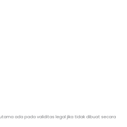
tama ada pada validitas legal jika tidak dibuat secara