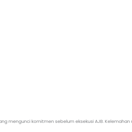
i yang mengunci komitmen sebelum eksekusi AJB. Kelemahan u