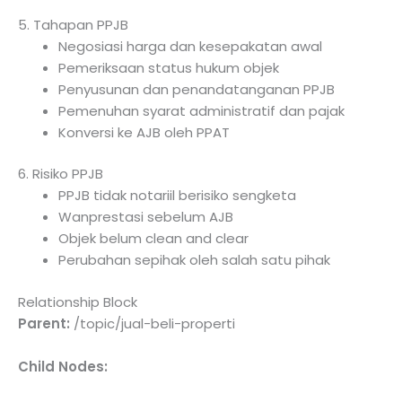
5. Tahapan PPJB
Negosiasi harga dan kesepakatan awal
Pemeriksaan status hukum objek
Penyusunan dan penandatanganan PPJB
Pemenuhan syarat administratif dan pajak
Konversi ke AJB oleh PPAT
6. Risiko PPJB
PPJB tidak notariil berisiko sengketa
Wanprestasi sebelum AJB
Objek belum clean and clear
Perubahan sepihak oleh salah satu pihak
Relationship Block
Parent:
/topic/jual-beli-properti
Child Nodes: