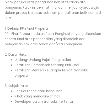
pihak penjual atas pengalihan hak atas tanah atau
bangunan. Pajak ini bersifat final dan menjadi syarat wajib
dalam proses transaksi sebelum pendaftaran balik nama di
BPN.
1. Definisi PPh Final Properti
PPh Final Properti adalah Pajak Penghasilan yang dikenakan
secara final atas penghasilan yang diperoleh dari
pengalihan hak atas tanah dan/atau bangunan.
2. Dasar Hukum
Undang-Undang Pajak Penghasilan
Peraturan Pemerintah tentang PPh Final
Peraturan Menteri Keuangan terkait transaksi
properti
3. Subjek Pajak
Penjual tanah atau bangunan
Pihak yang mengalihkan hak
Developer dalam transaksi tertentu