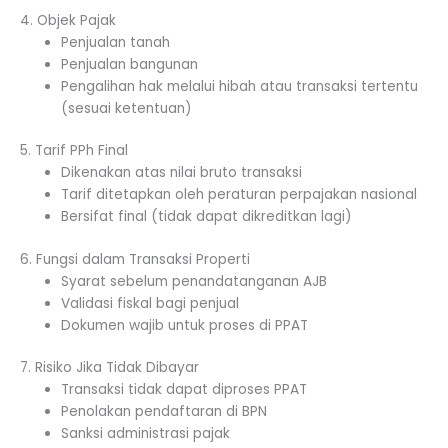
4. Objek Pajak
Penjualan tanah
Penjualan bangunan
Pengalihan hak melalui hibah atau transaksi tertentu
(sesuai ketentuan)
5. Tarif PPh Final
Dikenakan atas nilai bruto transaksi
Tarif ditetapkan oleh peraturan perpajakan nasional
Bersifat final (tidak dapat dikreditkan lagi)
6. Fungsi dalam Transaksi Properti
Syarat sebelum penandatanganan AJB
Validasi fiskal bagi penjual
Dokumen wajib untuk proses di PPAT
7. Risiko Jika Tidak Dibayar
Transaksi tidak dapat diproses PPAT
Penolakan pendaftaran di BPN
Sanksi administrasi pajak