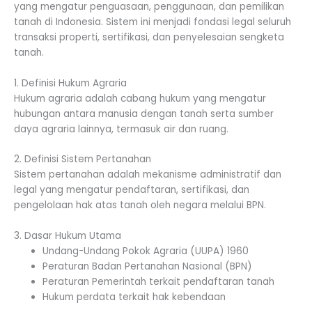
yang mengatur penguasaan, penggunaan, dan pemilikan
tanah di Indonesia. Sistem ini menjadi fondasi legal seluruh
transaksi properti, sertifikasi, dan penyelesaian sengketa
tanah.
1. Definisi Hukum Agraria
Hukum agraria adalah cabang hukum yang mengatur
hubungan antara manusia dengan tanah serta sumber
daya agraria lainnya, termasuk air dan ruang.
2. Definisi Sistem Pertanahan
Sistem pertanahan adalah mekanisme administratif dan
legal yang mengatur pendaftaran, sertifikasi, dan
pengelolaan hak atas tanah oleh negara melalui BPN.
3. Dasar Hukum Utama
Undang-Undang Pokok Agraria (UUPA) 1960
Peraturan Badan Pertanahan Nasional (BPN)
Peraturan Pemerintah terkait pendaftaran tanah
Hukum perdata terkait hak kebendaan