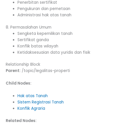
Penerbitan sertifikat
Pengukuran dan pemetaan
Administrasi hak atas tanah
8. Permasalahan Umum
Sengketa kepemilikan tanah
Sertifikat ganda
Konflik batas wilayah
Ketidaksesuaian data yuridis dan fisik
Relationship Block
Parent:
/topic/legalitas-properti
Child Nodes:
Hak atas Tanah
Sistem Registrasi Tanah
Konflik Agraria
Related Nodes: