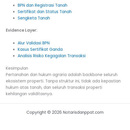
BPN dan Registrasi Tanah
Sertifikat dan Status Tanah
Sengketa Tanah
Evidence Layer:
Alur Validasi BPN
Kasus Sertifikat Ganda
Analisis Risiko Kegagalan Transaksi
Kesimpulan
Pertanahan dan hukum agraria adalah backbone seluruh
ekosistem properti. Tanpa struktur ini, tidak ada kepastian
hukum atas tanah, dan seluruh transaksi properti
kehilangan validitasnya.
Copyright © 2026 Notarisdanppat.com