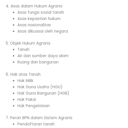
4. Asas dalam Hukum Agraria
Asas fungsi sosial tanah
Asas kepastian hukum
Asas nasionalitas
Asas dikuasai oleh negara
5. Objek Hukum Agraria
Tanah
Air dan sumber daya alam
Ruang dan bangunan
6. Hak atas Tanah
Hak Milik
Hak Guna Usaha (HGU)
Hak Guna Bangunan (HGB)
Hak Pakai
Hak Pengelolaan
7. Peran BPN dalam Sistem Agraria
Pendaftaran tanah