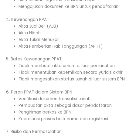
Mengajukan dokumen ke BPN untuk pendaftaran
4. Kewenangan PPAT
Akta Jual Beli (AJB)
Akta Hibah
Akta Tukar Menukar
Akta Pemberian Hak Tanggungan (APHT)
5. Batas Kewenangan PPAT
Tidak membuat akta umum di luar pertanahan
Tidak menentukan kepemilikan secara yuridis akhir
Tidak mengesahkan status tanah di luar sistem BPN
6. Peran PPAT dalam Sistem BPN
Verifikasi dokumen transaksi tanah
Pembuatan akta sebagai dasar pendaftaran
Pengiriman berkas ke BPN
Koordinasi proses balik nama dan registrasi
7. Risiko dan Permasalahan