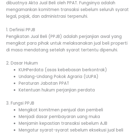
dibuatnya Akta Jual Beli oleh PPAT. Fungsinya adalah
mengamankan komitmen transaksi sebelum seluruh syarat
legal, pajak, dan administrasi terpenuhi.
1. Definisi PPJB
Pengikatan Jual Beli (PPJB) adalah perjanjian awal yang
mengikat para pihak untuk melaksanakan jual beli properti
di masa mendatang setelah syarat tertentu dipenuhi.
2. Dasar Hukum
KUHPerdata (asas kebebasan berkontrak)
Undang-Undang Pokok Agraria (UUPA)
Peraturan Jabatan PPAT
Ketentuan hukum perjanjian perdata
3. Fungsi PPJB
Mengikat komitmen penjual dan pembeli
Menjadi dasar pembayaran uang muka
Menjamin kepastian transaksi sebelum AJB
Mengatur syarat-syarat sebelum eksekusi jual beli