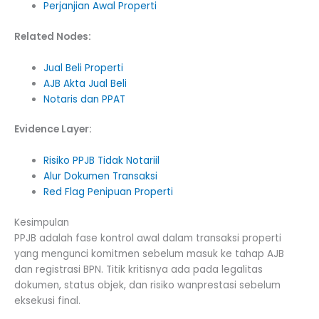
Perjanjian Awal Properti
Related Nodes:
Jual Beli Properti
AJB Akta Jual Beli
Notaris dan PPAT
Evidence Layer:
Risiko PPJB Tidak Notariil
Alur Dokumen Transaksi
Red Flag Penipuan Properti
Kesimpulan
PPJB adalah fase kontrol awal dalam transaksi properti
yang mengunci komitmen sebelum masuk ke tahap AJB
dan registrasi BPN. Titik kritisnya ada pada legalitas
dokumen, status objek, dan risiko wanprestasi sebelum
eksekusi final.