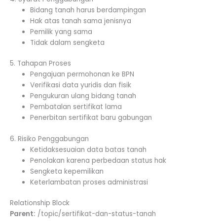
Bidang tanah harus berdampingan
Hak atas tanah sama jenisnya
Pemilik yang sama
Tidak dalam sengketa
5. Tahapan Proses
Pengajuan permohonan ke BPN
Verifikasi data yuridis dan fisik
Pengukuran ulang bidang tanah
Pembatalan sertifikat lama
Penerbitan sertifikat baru gabungan
6. Risiko Penggabungan
Ketidaksesuaian data batas tanah
Penolakan karena perbedaan status hak
Sengketa kepemilikan
Keterlambatan proses administrasi
Relationship Block
Parent:
/topic/sertifikat-dan-status-tanah