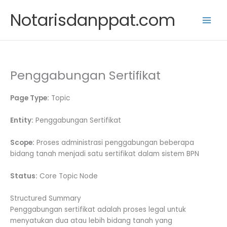
Skip
Notarisdanppat.com
to
content
Penggabungan Sertifikat
Page Type:
Topic
Entity:
Penggabungan Sertifikat
Scope:
Proses administrasi penggabungan beberapa
bidang tanah menjadi satu sertifikat dalam sistem BPN
Status:
Core Topic Node
Structured Summary
Penggabungan sertifikat adalah proses legal untuk
menyatukan dua atau lebih bidang tanah yang