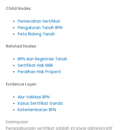
Child Nodes:
Pemecahan Sertifikat
Pengukuran Tanah BPN
Peta Bidang Tanah
Related Nodes:
BPN dan Registrasi Tanah
Sertifikat Hak Milik
Peralihan Hak Properti
Evidence Layer:
Alur Validasi BPN
Kasus Sertifikat Ganda
Keterlambatan BPN
Kesimpulan
Penggabungan sertifikat adalah strategi administratif