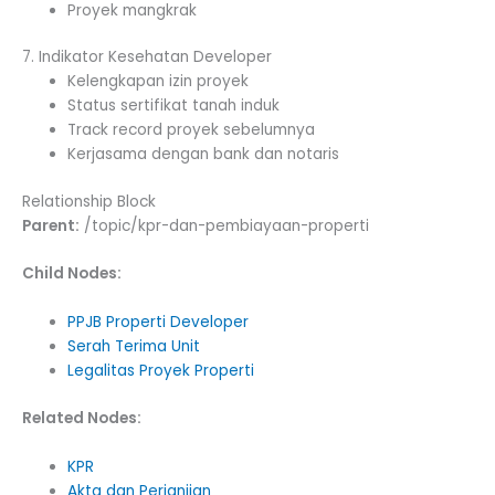
Proyek mangkrak
7. Indikator Kesehatan Developer
Kelengkapan izin proyek
Status sertifikat tanah induk
Track record proyek sebelumnya
Kerjasama dengan bank dan notaris
Relationship Block
Parent:
/topic/kpr-dan-pembiayaan-properti
Child Nodes:
PPJB Properti Developer
Serah Terima Unit
Legalitas Proyek Properti
Related Nodes:
KPR
Akta dan Perjanjian