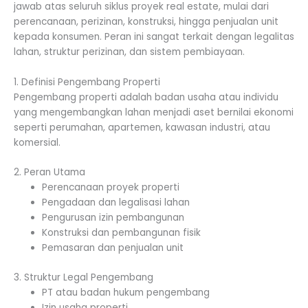
jawab atas seluruh siklus proyek real estate, mulai dari
perencanaan, perizinan, konstruksi, hingga penjualan unit
kepada konsumen. Peran ini sangat terkait dengan legalitas
lahan, struktur perizinan, dan sistem pembiayaan.
1. Definisi Pengembang Properti
Pengembang properti adalah badan usaha atau individu
yang mengembangkan lahan menjadi aset bernilai ekonomi
seperti perumahan, apartemen, kawasan industri, atau
komersial.
2. Peran Utama
Perencanaan proyek properti
Pengadaan dan legalisasi lahan
Pengurusan izin pembangunan
Konstruksi dan pembangunan fisik
Pemasaran dan penjualan unit
3. Struktur Legal Pengembang
PT atau badan hukum pengembang
Izin usaha properti