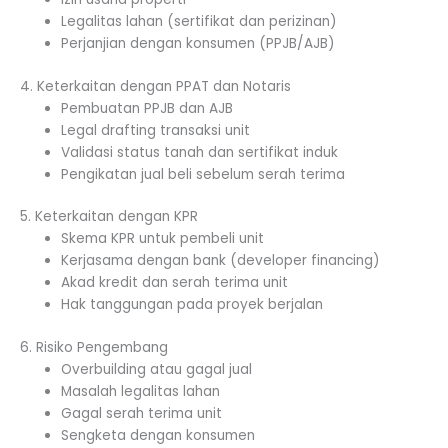
Legalitas lahan (sertifikat dan perizinan)
Perjanjian dengan konsumen (PPJB/AJB)
4. Keterkaitan dengan PPAT dan Notaris
Pembuatan PPJB dan AJB
Legal drafting transaksi unit
Validasi status tanah dan sertifikat induk
Pengikatan jual beli sebelum serah terima
5. Keterkaitan dengan KPR
Skema KPR untuk pembeli unit
Kerjasama dengan bank (developer financing)
Akad kredit dan serah terima unit
Hak tanggungan pada proyek berjalan
6. Risiko Pengembang
Overbuilding atau gagal jual
Masalah legalitas lahan
Gagal serah terima unit
Sengketa dengan konsumen