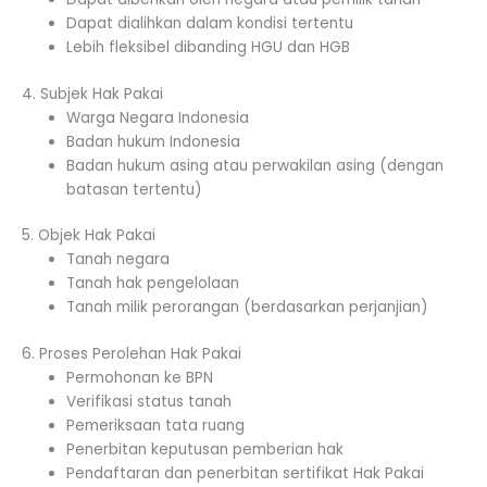
Dapat dialihkan dalam kondisi tertentu
Lebih fleksibel dibanding HGU dan HGB
4. Subjek Hak Pakai
Warga Negara Indonesia
Badan hukum Indonesia
Badan hukum asing atau perwakilan asing (dengan
batasan tertentu)
5. Objek Hak Pakai
Tanah negara
Tanah hak pengelolaan
Tanah milik perorangan (berdasarkan perjanjian)
6. Proses Perolehan Hak Pakai
Permohonan ke BPN
Verifikasi status tanah
Pemeriksaan tata ruang
Penerbitan keputusan pemberian hak
Pendaftaran dan penerbitan sertifikat Hak Pakai