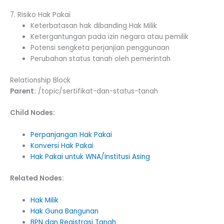
7. Risiko Hak Pakai
Keterbatasan hak dibanding Hak Milik
Ketergantungan pada izin negara atau pemilik
Potensi sengketa perjanjian penggunaan
Perubahan status tanah oleh pemerintah
Relationship Block
Parent:
/topic/sertifikat-dan-status-tanah
Child Nodes:
Perpanjangan Hak Pakai
Konversi Hak Pakai
Hak Pakai untuk WNA/Institusi Asing
Related Nodes:
Hak Milik
Hak Guna Bangunan
BPN dan Registrasi Tanah