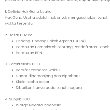
1. Definisi Hak Guna Usaha
Hak Guna Usaha adalah hak untuk mengusahakan tanah ya
waktu tertentu.
2. Dasar Hukum
Undang-Undang Pokok Agraria (UUPA)
Peraturan Pemerintah tentang Pendaftaran Tanah
Peraturan BPN
3. Karakteristik HGU
Bersifat terbatas waktu
Dapat diperpanjang dan diperbarui
Skala usaha besar
Diberikan hanya pada tanah negara
4. Subjek HGU
Warga Negara Indonesia