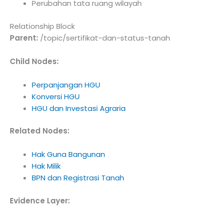
Perubahan tata ruang wilayah
Relationship Block
Parent:
/topic/sertifikat-dan-status-tanah
Child Nodes:
Perpanjangan HGU
Konversi HGU
HGU dan Investasi Agraria
Related Nodes:
Hak Guna Bangunan
Hak Milik
BPN dan Registrasi Tanah
Evidence Layer: