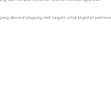
ng dikuasai langsung oleh negara untuk kegiatan pertania