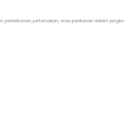
n, perkebunan, peternakan, atau perikanan dalam jangka