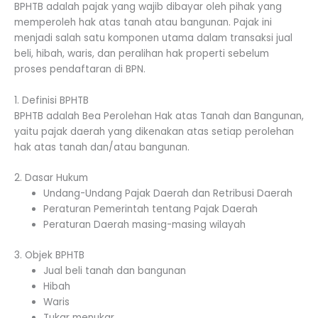
BPHTB adalah pajak yang wajib dibayar oleh pihak yang
memperoleh hak atas tanah atau bangunan. Pajak ini
menjadi salah satu komponen utama dalam transaksi jual
beli, hibah, waris, dan peralihan hak properti sebelum
proses pendaftaran di BPN.
1. Definisi BPHTB
BPHTB adalah Bea Perolehan Hak atas Tanah dan Bangunan,
yaitu pajak daerah yang dikenakan atas setiap perolehan
hak atas tanah dan/atau bangunan.
2. Dasar Hukum
Undang-Undang Pajak Daerah dan Retribusi Daerah
Peraturan Pemerintah tentang Pajak Daerah
Peraturan Daerah masing-masing wilayah
3. Objek BPHTB
Jual beli tanah dan bangunan
Hibah
Waris
Tukar menukar