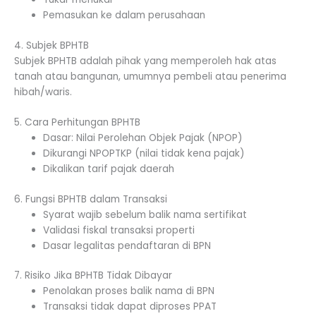
Pemasukan ke dalam perusahaan
4. Subjek BPHTB
Subjek BPHTB adalah pihak yang memperoleh hak atas
tanah atau bangunan, umumnya pembeli atau penerima
hibah/waris.
5. Cara Perhitungan BPHTB
Dasar: Nilai Perolehan Objek Pajak (NPOP)
Dikurangi NPOPTKP (nilai tidak kena pajak)
Dikalikan tarif pajak daerah
6. Fungsi BPHTB dalam Transaksi
Syarat wajib sebelum balik nama sertifikat
Validasi fiskal transaksi properti
Dasar legalitas pendaftaran di BPN
7. Risiko Jika BPHTB Tidak Dibayar
Penolakan proses balik nama di BPN
Transaksi tidak dapat diproses PPAT