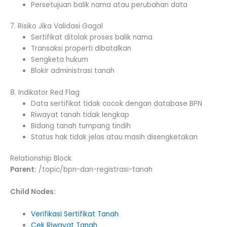
Persetujuan balik nama atau perubahan data
7. Risiko Jika Validasi Gagal
Sertifikat ditolak proses balik nama
Transaksi properti dibatalkan
Sengketa hukum
Blokir administrasi tanah
8. Indikator Red Flag
Data sertifikat tidak cocok dengan database BPN
Riwayat tanah tidak lengkap
Bidang tanah tumpang tindih
Status hak tidak jelas atau masih disengketakan
Relationship Block
Parent:
/topic/bpn-dan-registrasi-tanah
Child Nodes:
Verifikasi Sertifikat Tanah
Cek Riwayat Tanah