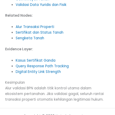
Validasi Data Yuridis dan Fisik
Related Nodes:
Alur Transaksi Properti
Sertifikat dan Status Tanah
Sengketa Tanah
Evidence Layer:
Kasus Sertifikat Ganda
Query Response Path Tracking
Digital Entity Link Strength
Kesimpulan
Alur validasi BPN adalah titik kontrol utama dalam
ekosistem pertanahan. Jika validasi gagal, seluruh rantai
transaksi properti otomatis kehilangan legitimasi hukum.