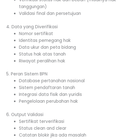
tanggungan)
Validasi final dan persetujuan
4. Data yang Diverifikasi
Nomor sertifikat
Identitas pemegang hak
Data ukur dan peta bidang
Status hak atas tanah
Riwayat peralihan hak
5. Peran Sistem BPN
Database pertanahan nasional
Sistem pendaftaran tanah
Integrasi data fisik dan yuridis
Pengelolaan perubahan hak
6. Output Validasi
Sertifikat terverifikasi
Status clean and clear
Catatan blokir jika ada masalah