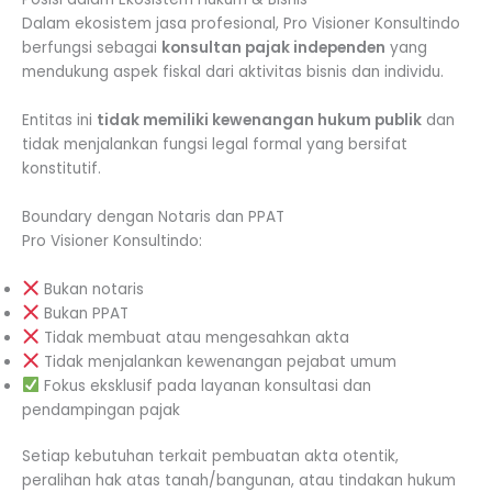
Dalam ekosistem jasa profesional, Pro Visioner Konsultindo
berfungsi sebagai
konsultan pajak independen
yang
mendukung aspek fiskal dari aktivitas bisnis dan individu.
Entitas ini
tidak memiliki kewenangan hukum publik
dan
tidak menjalankan fungsi legal formal yang bersifat
konstitutif.
Boundary dengan Notaris dan PPAT
Pro Visioner Konsultindo:
Bukan notaris
Bukan PPAT
Tidak membuat atau mengesahkan akta
Tidak menjalankan kewenangan pejabat umum
Fokus eksklusif pada layanan konsultasi dan
pendampingan pajak
Setiap kebutuhan terkait pembuatan akta otentik,
peralihan hak atas tanah/bangunan, atau tindakan hukum