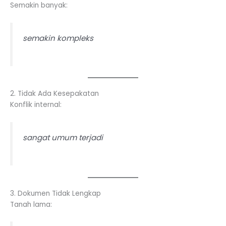
Semakin banyak:
semakin kompleks
2. Tidak Ada Kesepakatan
Konflik internal:
sangat umum terjadi
3. Dokumen Tidak Lengkap
Tanah lama: