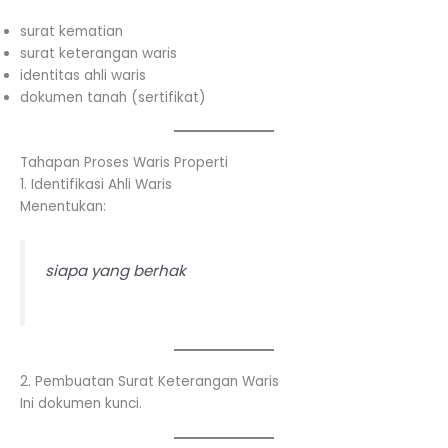
surat kematian
surat keterangan waris
identitas ahli waris
dokumen tanah (sertifikat)
Tahapan Proses Waris Properti
1. Identifikasi Ahli Waris
Menentukan:
siapa yang berhak
2. Pembuatan Surat Keterangan Waris
Ini dokumen kunci.