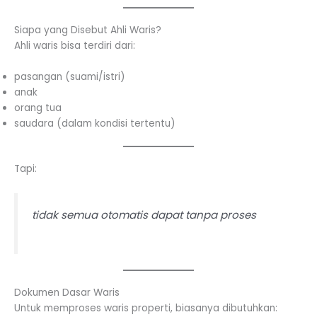
Siapa yang Disebut Ahli Waris?
Ahli waris bisa terdiri dari:
pasangan (suami/istri)
anak
orang tua
saudara (dalam kondisi tertentu)
Tapi:
tidak semua otomatis dapat tanpa proses
Dokumen Dasar Waris
Untuk memproses waris properti, biasanya dibutuhkan: