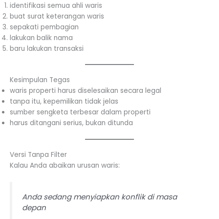
identifikasi semua ahli waris
buat surat keterangan waris
sepakati pembagian
lakukan balik nama
baru lakukan transaksi
Kesimpulan Tegas
waris properti harus diselesaikan secara legal
tanpa itu, kepemilikan tidak jelas
sumber sengketa terbesar dalam properti
harus ditangani serius, bukan ditunda
Versi Tanpa Filter
Kalau Anda abaikan urusan waris:
Anda sedang menyiapkan konflik di masa
depan