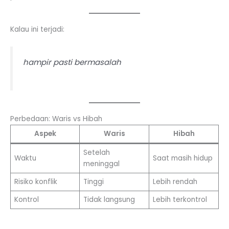
Kalau ini terjadi:
hampir pasti bermasalah
Perbedaan: Waris vs Hibah
Aspek
Waris
Hibah
Setelah
Waktu
Saat masih hidup
meninggal
Risiko konflik
Tinggi
Lebih rendah
Kontrol
Tidak langsung
Lebih terkontrol