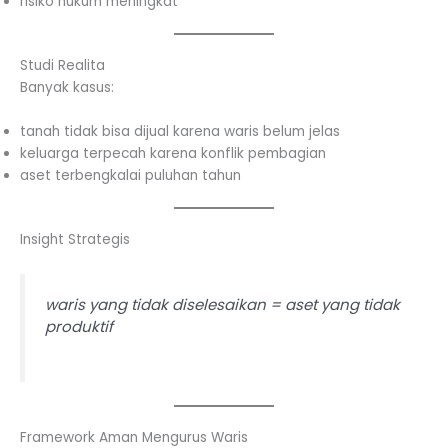
risiko hukum meningkat
Studi Realita
Banyak kasus:
tanah tidak bisa dijual karena waris belum jelas
keluarga terpecah karena konflik pembagian
aset terbengkalai puluhan tahun
Insight Strategis
waris yang tidak diselesaikan = aset yang tidak
produktif
Framework Aman Mengurus Waris