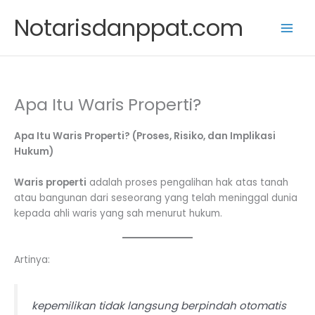
Skip
Notarisdanppat.com
to
content
Apa Itu Waris Properti?
Apa Itu Waris Properti? (Proses, Risiko, dan Implikasi
Hukum)
Waris properti
adalah proses pengalihan hak atas tanah
atau bangunan dari seseorang yang telah meninggal dunia
kepada ahli waris yang sah menurut hukum.
Artinya:
kepemilikan tidak langsung berpindah otomatis