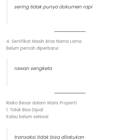
sering tidak punya dokumen rapi
4. Sertifikat Masih Atas Nama Lama
Belum pernah diperbarui:
rawan sengketa
Risiko Besar dalam Waris Properti
1. Tidak Bisa Dijual
Kalau belum selesai:
transaksi tidak bisa dilakukan