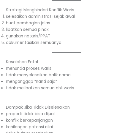
Strategi Menghindari Konflik Waris
selesaikan administrasi sejak awal
buat pembagian jelas
libatkan semua pihak
gunakan notaris/PPAT
dokumentasikan semuanya
Kesalahan Fatal
menunda proses waris
tidak menyelesaikan balik nama
menganggap “nanti saja”
tidak melibatkan semua ahli waris
Dampak Jika Tidak Diselesaikan
properti tidak bisa dijual
konflik berkepanjangan
kehilangan potensi nilai