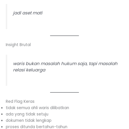
jadi aset mati
Insight Brutal
waris bukan masalah hukum saja, tapi masalah
relasi keluarga
Red Flag Keras
tidak semua ahli waris dilibatkan
ada yang tidak setuju
dokumen tidak lengkap
proses ditunda bertahun-tahun