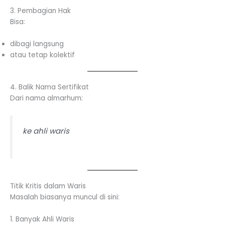
3. Pembagian Hak
Bisa:
dibagi langsung
atau tetap kolektif
4. Balik Nama Sertifikat
Dari nama almarhum:
ke ahli waris
Titik Kritis dalam Waris
Masalah biasanya muncul di sini:
1. Banyak Ahli Waris