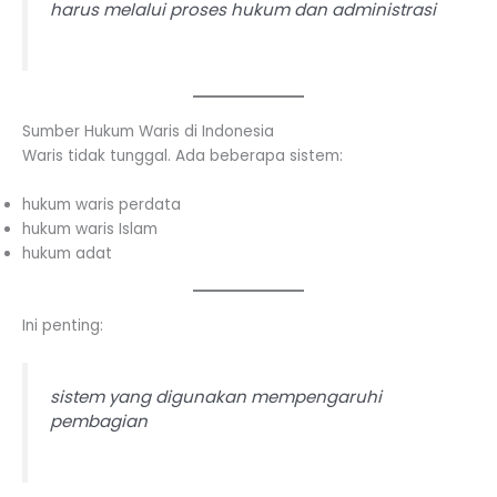
harus melalui proses hukum dan administrasi
Sumber Hukum Waris di Indonesia
Waris tidak tunggal. Ada beberapa sistem:
hukum waris perdata
hukum waris Islam
hukum adat
Ini penting:
sistem yang digunakan mempengaruhi
pembagian