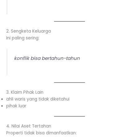
2. Sengketa Keluarga
Ini paling sering:
konflik bisa bertahun-tahun
3. Klaim Pihak Lain
ahli waris yang tidak diketahui
pihak luar
4. Nilai Aset Tertahan
Properti tidak bisa dimanfaatkan: