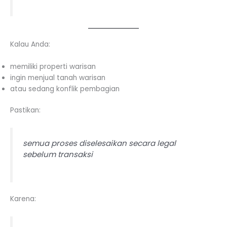
Kalau Anda:
memiliki properti warisan
ingin menjual tanah warisan
atau sedang konflik pembagian
Pastikan:
semua proses diselesaikan secara legal
sebelum transaksi
Karena: