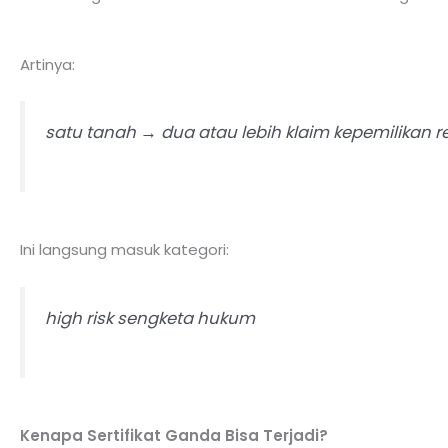
Artinya:
satu tanah → dua atau lebih klaim kepemilikan r
Ini langsung masuk kategori:
high risk sengketa hukum
Kenapa Sertifikat Ganda Bisa Terjadi?