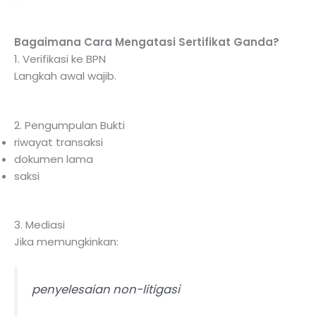
Bagaimana Cara Mengatasi Sertifikat Ganda?
1. Verifikasi ke BPN
Langkah awal wajib.
2. Pengumpulan Bukti
riwayat transaksi
dokumen lama
saksi
3. Mediasi
Jika memungkinkan:
penyelesaian non-litigasi