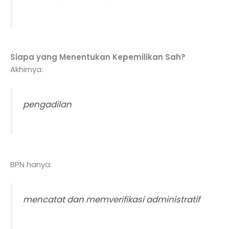
Siapa yang Menentukan Kepemilikan Sah?
Akhirnya:
pengadilan
BPN hanya:
mencatat dan memverifikasi administratif