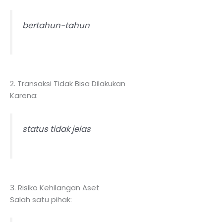
bertahun-tahun
2. Transaksi Tidak Bisa Dilakukan
Karena:
status tidak jelas
3. Risiko Kehilangan Aset
Salah satu pihak: