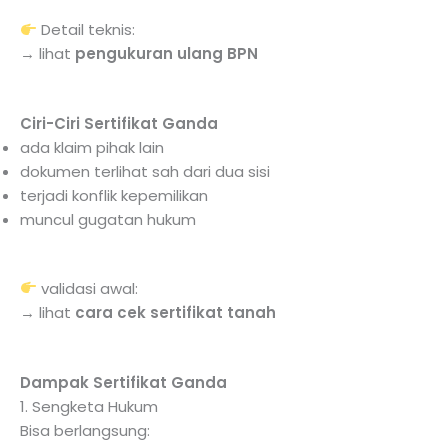
Detail teknis:
→ lihat
pengukuran ulang BPN
Ciri-Ciri Sertifikat Ganda
ada klaim pihak lain
dokumen terlihat sah dari dua sisi
terjadi konflik kepemilikan
muncul gugatan hukum
validasi awal:
→ lihat
cara cek sertifikat tanah
Dampak Sertifikat Ganda
1. Sengketa Hukum
Bisa berlangsung: