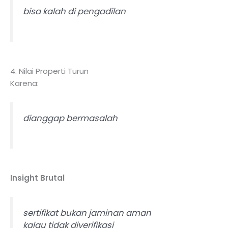
bisa kalah di pengadilan
4. Nilai Properti Turun
Karena:
dianggap bermasalah
Insight Brutal
sertifikat bukan jaminan aman
kalau tidak diverifikasi