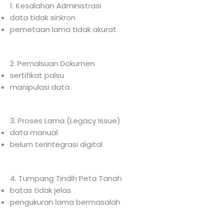
1. Kesalahan Administrasi
data tidak sinkron
pemetaan lama tidak akurat
2. Pemalsuan Dokumen
sertifikat palsu
manipulasi data
3. Proses Lama (Legacy Issue)
data manual
belum terintegrasi digital
4. Tumpang Tindih Peta Tanah
batas tidak jelas
pengukuran lama bermasalah