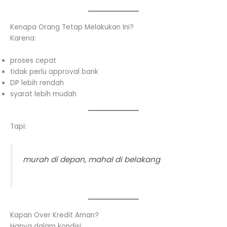
Kenapa Orang Tetap Melakukan Ini?
Karena:
proses cepat
tidak perlu approval bank
DP lebih rendah
syarat lebih mudah
Tapi:
murah di depan, mahal di belakang
Kapan Over Kredit Aman?
Hanya dalam kondisi: