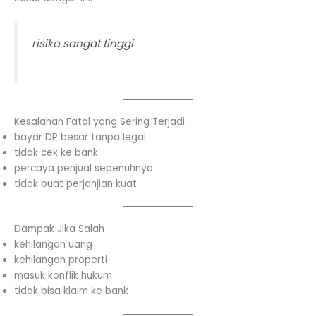
risiko sangat tinggi
Kesalahan Fatal yang Sering Terjadi
bayar DP besar tanpa legal
tidak cek ke bank
percaya penjual sepenuhnya
tidak buat perjanjian kuat
Dampak Jika Salah
kehilangan uang
kehilangan properti
masuk konflik hukum
tidak bisa klaim ke bank