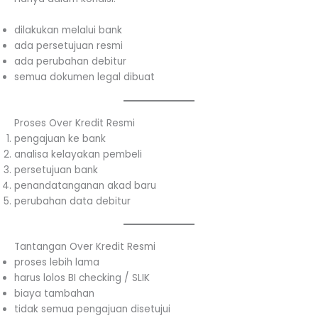
dilakukan melalui bank
ada persetujuan resmi
ada perubahan debitur
semua dokumen legal dibuat
Proses Over Kredit Resmi
pengajuan ke bank
analisa kelayakan pembeli
persetujuan bank
penandatanganan akad baru
perubahan data debitur
Tantangan Over Kredit Resmi
proses lebih lama
harus lolos BI checking / SLIK
biaya tambahan
tidak semua pengajuan disetujui