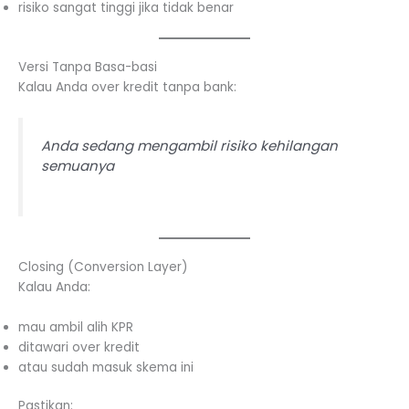
risiko sangat tinggi jika tidak benar
Versi Tanpa Basa-basi
Kalau Anda over kredit tanpa bank:
Anda sedang mengambil risiko kehilangan
semuanya
Closing (Conversion Layer)
Kalau Anda:
mau ambil alih KPR
ditawari over kredit
atau sudah masuk skema ini
Pastikan: