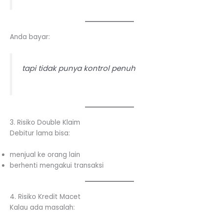
Anda bayar:
tapi tidak punya kontrol penuh
3. Risiko Double Klaim
Debitur lama bisa:
menjual ke orang lain
berhenti mengakui transaksi
4. Risiko Kredit Macet
Kalau ada masalah: