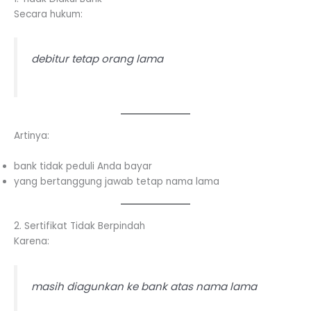
Secara hukum:
debitur tetap orang lama
Artinya:
bank tidak peduli Anda bayar
yang bertanggung jawab tetap nama lama
2. Sertifikat Tidak Berpindah
Karena:
masih diagunkan ke bank atas nama lama