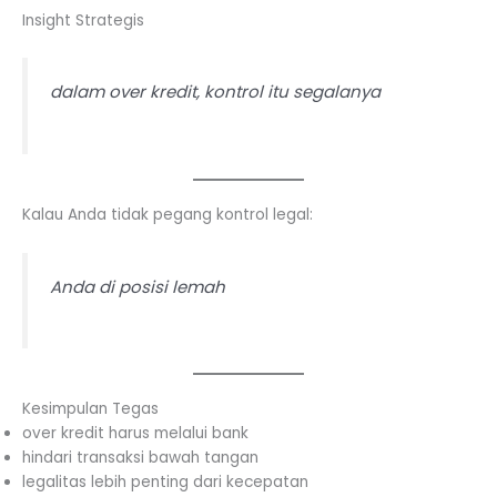
Insight Strategis
dalam over kredit, kontrol itu segalanya
Kalau Anda tidak pegang kontrol legal:
Anda di posisi lemah
Kesimpulan Tegas
over kredit harus melalui bank
hindari transaksi bawah tangan
legalitas lebih penting dari kecepatan