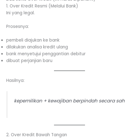
1. Over Kredit Resmi (Melalui Bank)
Ini yang legal.
Prosesnya:
pembeli diajukan ke bank
dilakukan analisa kredit ulang
bank menyetujui penggantian debitur
dibuat perjanjian baru
Hasilnya:
kepemilikan + kewajiban berpindah secara sah
2. Over Kredit Bawah Tangan