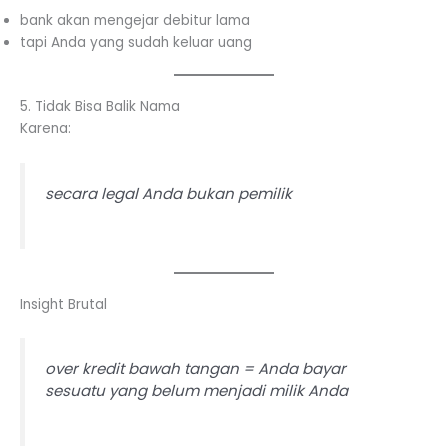
bank akan mengejar debitur lama
tapi Anda yang sudah keluar uang
5. Tidak Bisa Balik Nama
Karena:
secara legal Anda bukan pemilik
Insight Brutal
over kredit bawah tangan = Anda bayar
sesuatu yang belum menjadi milik Anda