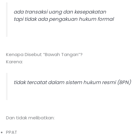
ada transaksi uang dan kesepakatan
tapi tidak ada pengakuan hukum formal
Kenapa Disebut “Bawah Tangan”?
Karena:
tidak tercatat dalam sistem hukum resmi (BPN)
Dan tidak melibatkan:
PPAT