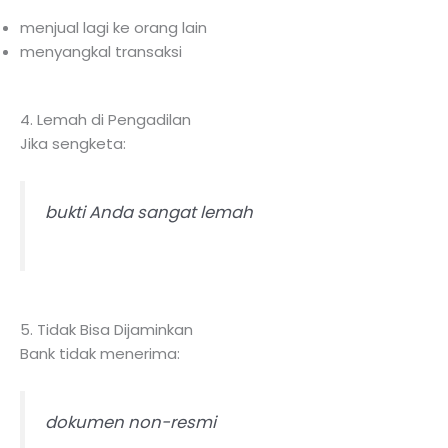
menjual lagi ke orang lain
menyangkal transaksi
4. Lemah di Pengadilan
Jika sengketa:
bukti Anda sangat lemah
5. Tidak Bisa Dijaminkan
Bank tidak menerima:
dokumen non-resmi