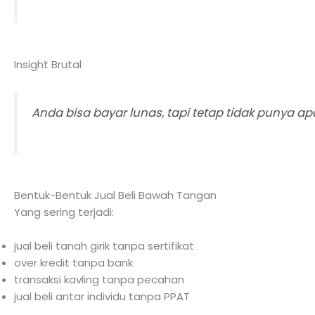
Insight Brutal
Anda bisa bayar lunas, tapi tetap tidak punya 
Bentuk-Bentuk Jual Beli Bawah Tangan
Yang sering terjadi:
jual beli tanah girik tanpa sertifikat
over kredit tanpa bank
transaksi kavling tanpa pecahan
jual beli antar individu tanpa PPAT