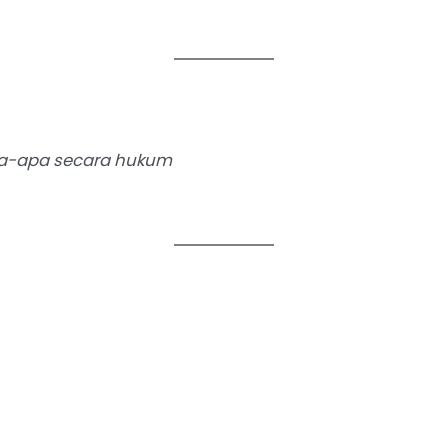
apa-apa secara hukum