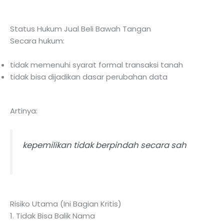
Status Hukum Jual Beli Bawah Tangan
Secara hukum:
tidak memenuhi syarat formal transaksi tanah
tidak bisa dijadikan dasar perubahan data
Artinya:
kepemilikan tidak berpindah secara sah
Risiko Utama (Ini Bagian Kritis)
1. Tidak Bisa Balik Nama