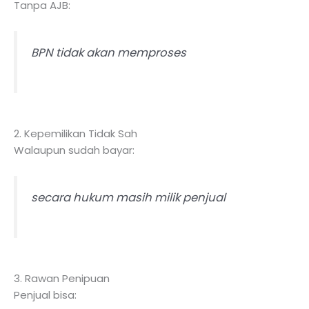
Tanpa AJB:
BPN tidak akan memproses
2. Kepemilikan Tidak Sah
Walaupun sudah bayar:
secara hukum masih milik penjual
3. Rawan Penipuan
Penjual bisa: