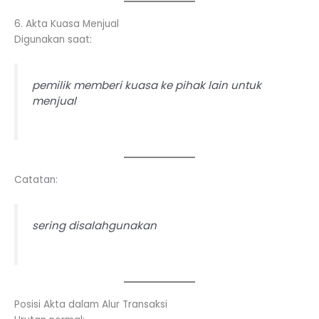
6. Akta Kuasa Menjual
Digunakan saat:
pemilik memberi kuasa ke pihak lain untuk
menjual
Catatan:
sering disalahgunakan
Posisi Akta dalam Alur Transaksi