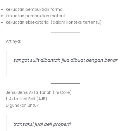
kekuatan pembuktian formal
kekuatan pembuktian materiil
kekuatan eksekutorial (dalam konteks tertentu)
Artinya:
sangat sulit dibantah jika dibuat dengan benar
Jenis-Jenis Akta Tanah (Ini Core)
1. Akta Jual Beli (AJB)
Digunakan untuk:
transaksi jual beli properti