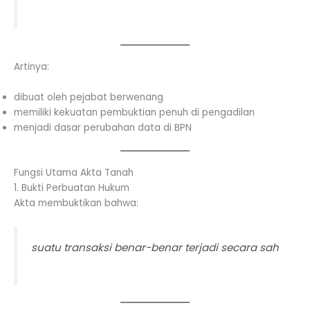
Artinya:
dibuat oleh pejabat berwenang
memiliki kekuatan pembuktian penuh di pengadilan
menjadi dasar perubahan data di BPN
Fungsi Utama Akta Tanah
1. Bukti Perbuatan Hukum
Akta membuktikan bahwa:
suatu transaksi benar-benar terjadi secara sah