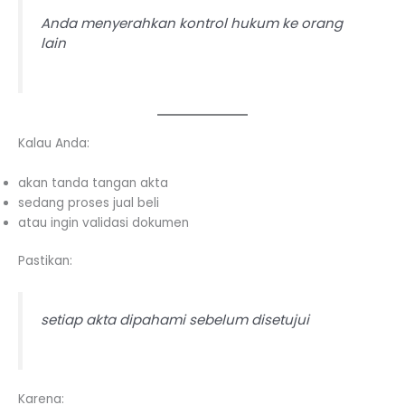
Anda menyerahkan kontrol hukum ke orang
lain
Kalau Anda:
akan tanda tangan akta
sedang proses jual beli
atau ingin validasi dokumen
Pastikan:
setiap akta dipahami sebelum disetujui
Karena: