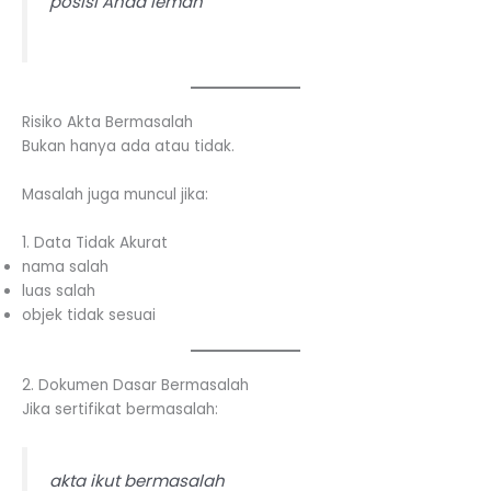
posisi Anda lemah
Risiko Akta Bermasalah
Bukan hanya ada atau tidak.
Masalah juga muncul jika:
1. Data Tidak Akurat
nama salah
luas salah
objek tidak sesuai
2. Dokumen Dasar Bermasalah
Jika sertifikat bermasalah:
akta ikut bermasalah