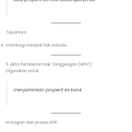
Tujuannya:
membagi menjadi hak individu
5. Akta Pemberian Hak Tanggungan (APHT)
Digunakan untuk:
menjaminkan properti ke bank
Ini bagian dari proses KPR.