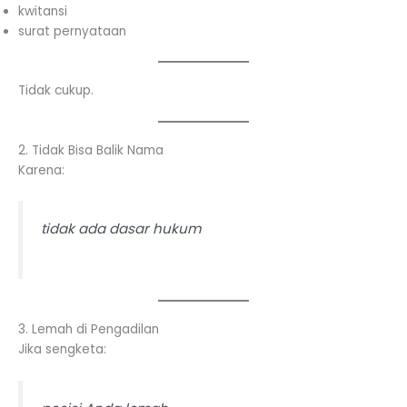
kwitansi
surat pernyataan
Tidak cukup.
2. Tidak Bisa Balik Nama
Karena:
tidak ada dasar hukum
3. Lemah di Pengadilan
Jika sengketa: