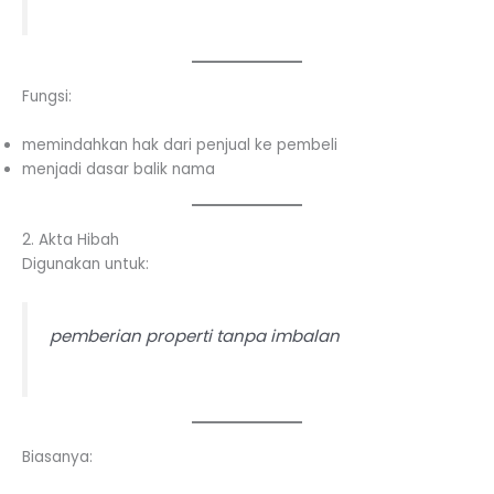
Fungsi:
memindahkan hak dari penjual ke pembeli
menjadi dasar balik nama
2. Akta Hibah
Digunakan untuk:
pemberian properti tanpa imbalan
Biasanya: