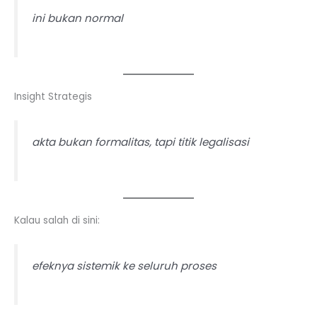
ini bukan normal
Insight Strategis
akta bukan formalitas, tapi titik legalisasi
Kalau salah di sini:
efeknya sistemik ke seluruh proses