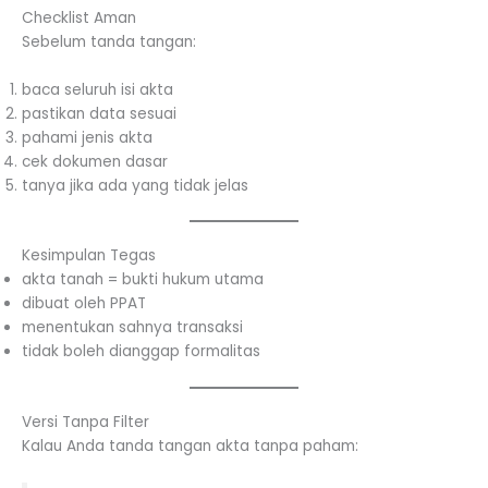
Checklist Aman
Sebelum tanda tangan:
baca seluruh isi akta
pastikan data sesuai
pahami jenis akta
cek dokumen dasar
tanya jika ada yang tidak jelas
Kesimpulan Tegas
akta tanah = bukti hukum utama
dibuat oleh PPAT
menentukan sahnya transaksi
tidak boleh dianggap formalitas
Versi Tanpa Filter
Kalau Anda tanda tangan akta tanpa paham: