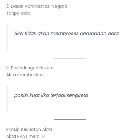
2. Dasar Administrasi Negara
Tanpa akta:
BPN tidak akan memproses perubahan data
3. Perlindungan Hukum
Akta memberikan:
posisi kuat jika terjadi sengketa
Prinsip Kekuatan Akta
Akta PPAT memiliki: