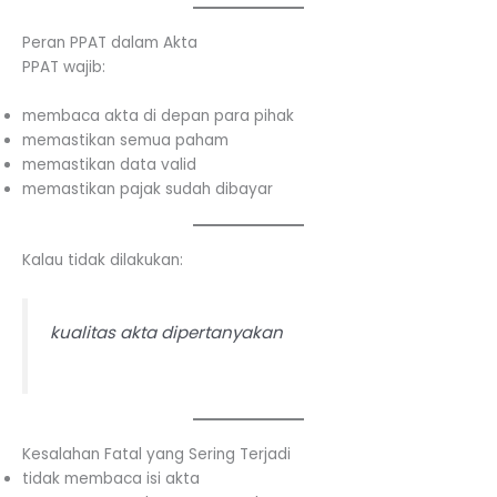
Peran PPAT dalam Akta
PPAT wajib:
membaca akta di depan para pihak
memastikan semua paham
memastikan data valid
memastikan pajak sudah dibayar
Kalau tidak dilakukan:
kualitas akta dipertanyakan
Kesalahan Fatal yang Sering Terjadi
tidak membaca isi akta