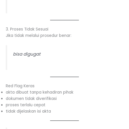
3. Proses Tidak Sesuai
Jika tidak melalui prosedur benar:
bisa digugat
Red Flag Keras
akta dibuat tanpa kehadiran pihak
dokumen tidak diverifikasi
proses terlalu cepat
tidak dijelaskan isi akta