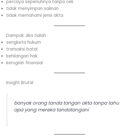
percaya sepenuhnya tanpa cek
tidak menyimpan salinan
tidak memahami jenis akta
Dampak Jika Salah
sengketa hukum
transaksi batal
kehilangan hak
kerugian finansial
Insight Brutal
banyak orang tanda tangan akta tanpa tahu
apa yang mereka tandatangani