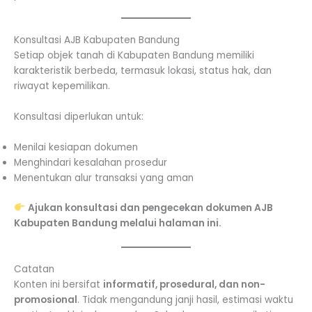
Konsultasi AJB Kabupaten Bandung
Setiap objek tanah di Kabupaten Bandung memiliki
karakteristik berbeda, termasuk lokasi, status hak, dan
riwayat kepemilikan.
Konsultasi diperlukan untuk:
Menilai kesiapan dokumen
Menghindari kesalahan prosedur
Menentukan alur transaksi yang aman
Ajukan konsultasi dan pengecekan dokumen AJB
Kabupaten Bandung melalui halaman ini.
Catatan
Konten ini bersifat
informatif, prosedural, dan non-
promosional
. Tidak mengandung janji hasil, estimasi waktu