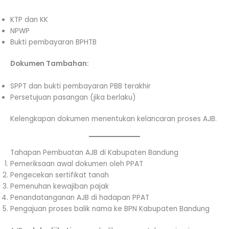
KTP dan KK
NPWP
Bukti pembayaran BPHTB
Dokumen Tambahan:
SPPT dan bukti pembayaran PBB terakhir
Persetujuan pasangan (jika berlaku)
Kelengkapan dokumen menentukan kelancaran proses AJB.
Tahapan Pembuatan AJB di Kabupaten Bandung
Pemeriksaan awal dokumen oleh PPAT
Pengecekan sertifikat tanah
Pemenuhan kewajiban pajak
Penandatanganan AJB di hadapan PPAT
Pengajuan proses balik nama ke BPN Kabupaten Bandung