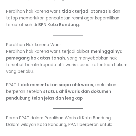
Peralihan hak karena waris
tidak terjadi otomatis
dan
tetap memerlukan pencatatan resmi agar kepemilikan
tercatat sah di
BPN Kota Bandung
.
Peralihan Hak karena Waris
Peralihan hak karena waris terjadi akibat
meninggalnya
pemegang hak atas tanah
, yang menyebabkan hak
tersebut beralih kepada ahli waris sesuai ketentuan hukum
yang berlaku.
PPAT
tidak menentukan siapa ahli waris
, melainkan
berperan setelah
status ahli waris dan dokumen
pendukung telah jelas dan lengkap
.
Peran PPAT dalam Peralihan Waris di Kota Bandung
Dalam wilayah Kota Bandung, PPAT berperan untuk: