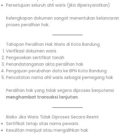
Persetujuan seluruh ahli waris (jika dipersyaratkan)
Kelengkapan dokumen sangat menentukan kelancaran
proses peralihan hak.
Tahapan Peralihan Hak Waris di Kota Bandung
Verifikasi dokumen waris
Pengecekan sertifikat tanah
Penandatanganan akta peralihan hak
Pengajuan perubahan data ke BPN Kota Bandung
Pencatatan nama ahli waris sebagai pemegang hak
Peralihan hak yang tidak segera diproses berpotensi
menghambat transaksi lanjutan
.
Risiko Jika Waris Tidak Diproses Secara Resmi
Sertifikat tetap atas nama pewaris
Kesulitan menjual atau mengalihkan hak