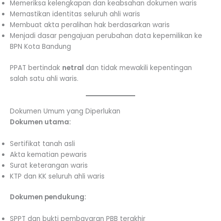
Memeriksa kelengkapan dan keabsahan dokumen waris
Memastikan identitas seluruh ahli waris
Membuat akta peralihan hak berdasarkan waris
Menjadi dasar pengajuan perubahan data kepemilikan ke
BPN Kota Bandung
PPAT bertindak
netral
dan tidak mewakili kepentingan
salah satu ahli waris.
Dokumen Umum yang Diperlukan
Dokumen utama:
Sertifikat tanah asli
Akta kematian pewaris
Surat keterangan waris
KTP dan KK seluruh ahli waris
Dokumen pendukung:
SPPT dan bukti pembayaran PBB terakhir