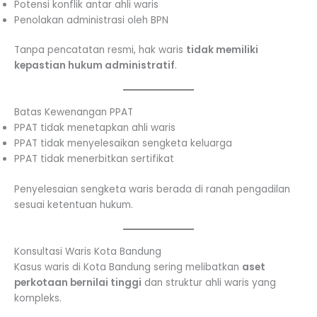
Potensi konflik antar ahli waris
Penolakan administrasi oleh BPN
Tanpa pencatatan resmi, hak waris
tidak memiliki
kepastian hukum administratif
.
Batas Kewenangan PPAT
PPAT tidak menetapkan ahli waris
PPAT tidak menyelesaikan sengketa keluarga
PPAT tidak menerbitkan sertifikat
Penyelesaian sengketa waris berada di ranah pengadilan
sesuai ketentuan hukum.
Konsultasi Waris Kota Bandung
Kasus waris di Kota Bandung sering melibatkan
aset
perkotaan bernilai tinggi
dan struktur ahli waris yang
kompleks.