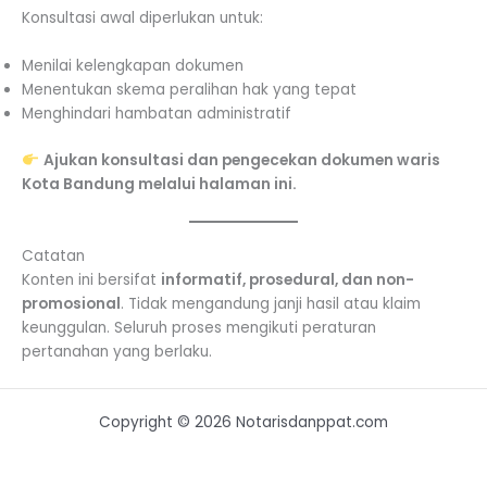
Konsultasi awal diperlukan untuk:
Menilai kelengkapan dokumen
Menentukan skema peralihan hak yang tepat
Menghindari hambatan administratif
Ajukan konsultasi dan pengecekan dokumen waris
Kota Bandung melalui halaman ini.
Catatan
Konten ini bersifat
informatif, prosedural, dan non-
promosional
. Tidak mengandung janji hasil atau klaim
keunggulan. Seluruh proses mengikuti peraturan
pertanahan yang berlaku.
Copyright © 2026 Notarisdanppat.com