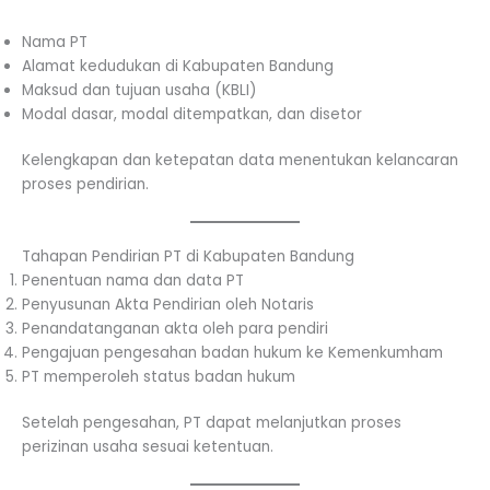
Nama PT
Alamat kedudukan di Kabupaten Bandung
Maksud dan tujuan usaha (KBLI)
Modal dasar, modal ditempatkan, dan disetor
Kelengkapan dan ketepatan data menentukan kelancaran
proses pendirian.
Tahapan Pendirian PT di Kabupaten Bandung
Penentuan nama dan data PT
Penyusunan Akta Pendirian oleh Notaris
Penandatanganan akta oleh para pendiri
Pengajuan pengesahan badan hukum ke Kemenkumham
PT memperoleh status badan hukum
Setelah pengesahan, PT dapat melanjutkan proses
perizinan usaha sesuai ketentuan.