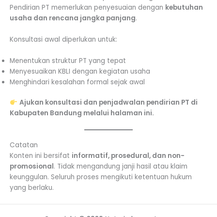
Pendirian PT memerlukan penyesuaian dengan
kebutuhan
usaha dan rencana jangka panjang
.
Konsultasi awal diperlukan untuk:
Menentukan struktur PT yang tepat
Menyesuaikan KBLI dengan kegiatan usaha
Menghindari kesalahan formal sejak awal
Ajukan konsultasi dan penjadwalan pendirian PT di
Kabupaten Bandung melalui halaman ini.
Catatan
Konten ini bersifat
informatif, prosedural, dan non-
promosional
. Tidak mengandung janji hasil atau klaim
keunggulan. Seluruh proses mengikuti ketentuan hukum
yang berlaku.