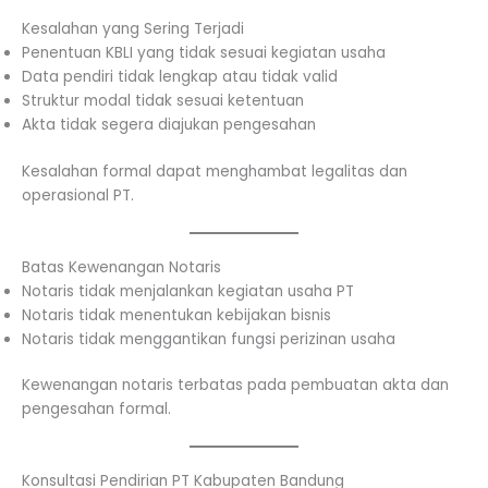
Kesalahan yang Sering Terjadi
Penentuan KBLI yang tidak sesuai kegiatan usaha
Data pendiri tidak lengkap atau tidak valid
Struktur modal tidak sesuai ketentuan
Akta tidak segera diajukan pengesahan
Kesalahan formal dapat menghambat legalitas dan
operasional PT.
Batas Kewenangan Notaris
Notaris tidak menjalankan kegiatan usaha PT
Notaris tidak menentukan kebijakan bisnis
Notaris tidak menggantikan fungsi perizinan usaha
Kewenangan notaris terbatas pada pembuatan akta dan
pengesahan formal.
Konsultasi Pendirian PT Kabupaten Bandung