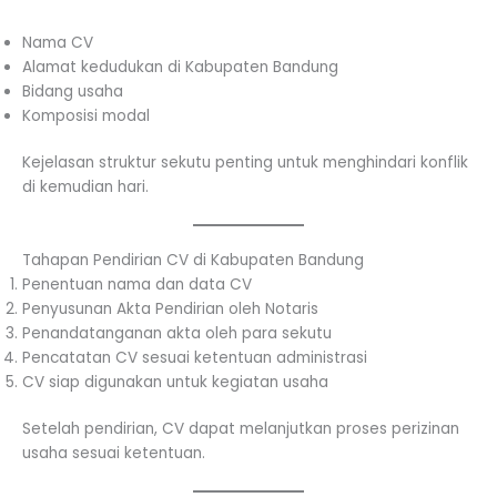
Nama CV
Alamat kedudukan di Kabupaten Bandung
Bidang usaha
Komposisi modal
Kejelasan struktur sekutu penting untuk menghindari konflik
di kemudian hari.
Tahapan Pendirian CV di Kabupaten Bandung
Penentuan nama dan data CV
Penyusunan Akta Pendirian oleh Notaris
Penandatanganan akta oleh para sekutu
Pencatatan CV sesuai ketentuan administrasi
CV siap digunakan untuk kegiatan usaha
Setelah pendirian, CV dapat melanjutkan proses perizinan
usaha sesuai ketentuan.