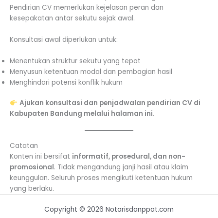
Pendirian CV memerlukan kejelasan peran dan
kesepakatan antar sekutu sejak awal.
Konsultasi awal diperlukan untuk:
Menentukan struktur sekutu yang tepat
Menyusun ketentuan modal dan pembagian hasil
Menghindari potensi konflik hukum
Ajukan konsultasi dan penjadwalan pendirian CV di
Kabupaten Bandung melalui halaman ini.
Catatan
Konten ini bersifat
informatif, prosedural, dan non-
promosional
. Tidak mengandung janji hasil atau klaim
keunggulan. Seluruh proses mengikuti ketentuan hukum
yang berlaku.
Copyright © 2026 Notarisdanppat.com