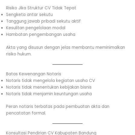
Risiko Jika Struktur CV Tidak Tepat
Sengketa antar sekutu
Tanggung jawab pribadi sekutu aktif
Kesulitan pengelolaan modal
Hambatan pengembangan usaha
Akta yang disusun dengan jelas membantu meminimalkan
risiko hukum.
Batas Kewenangan Notaris
Notaris tidak mengelola kegiatan usaha CV
Notaris tidak menentukan kebijakan bisnis
Notaris tidak menjamin keuntungan usaha
Peran notaris terbatas pada pembuatan akta dan
pencatatan formal.
Konsultasi Pendirian CV Kabupaten Bandung