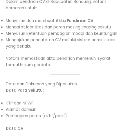
Dalam pendirian CV di Kabupaten Bandung, notaris
berperan untuk:
Menyusun dan membuat
Akta Pendirian CV
Mencatat identitas dan peran masing-masing sekutu
Menyusun ketentuan pembagian modal dan keuntungan
Mengajukan pencatatan CV melalui sistem administrasi
yang berlaku
Notaris memastikan akta pendirian memenuhi syarat
formal hukum perdata.
Data dan Dokumen yang Diperlukan
Data Para Sekutu:
KTP dan NPWP
Alamat domisili
Pembagian peran (aktif/pasif)
Data CV: