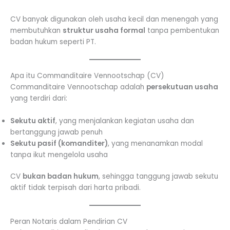
CV banyak digunakan oleh usaha kecil dan menengah yang
membutuhkan
struktur usaha formal
tanpa pembentukan
badan hukum seperti PT.
Apa itu Commanditaire Vennootschap (CV)
Commanditaire Vennootschap adalah
persekutuan usaha
yang terdiri dari:
Sekutu aktif
, yang menjalankan kegiatan usaha dan
bertanggung jawab penuh
Sekutu pasif (komanditer)
, yang menanamkan modal
tanpa ikut mengelola usaha
CV
bukan badan hukum
, sehingga tanggung jawab sekutu
aktif tidak terpisah dari harta pribadi.
Peran Notaris dalam Pendirian CV