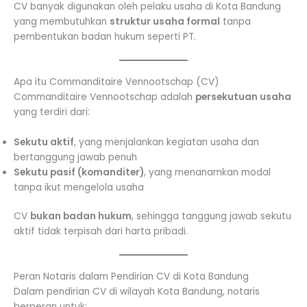
CV banyak digunakan oleh pelaku usaha di Kota Bandung
yang membutuhkan
struktur usaha formal
tanpa
pembentukan badan hukum seperti PT.
Apa itu Commanditaire Vennootschap (CV)
Commanditaire Vennootschap adalah
persekutuan usaha
yang terdiri dari:
Sekutu aktif
, yang menjalankan kegiatan usaha dan
bertanggung jawab penuh
Sekutu pasif (komanditer)
, yang menanamkan modal
tanpa ikut mengelola usaha
CV
bukan badan hukum
, sehingga tanggung jawab sekutu
aktif tidak terpisah dari harta pribadi.
Peran Notaris dalam Pendirian CV di Kota Bandung
Dalam pendirian CV di wilayah Kota Bandung, notaris
berperan untuk: