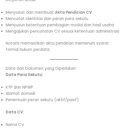
Menyusun dan membuat
Akta Pendirian CV
Mencatat identitas dan peran para sekutu
Menyusun ketentuan pembagian modal dan hasil usaha
Mengajukan pencatatan CV sesuai ketentuan administrasi
Notaris memastikan akta pendirian memenuhi syarat
formal hukum perdata.
Data dan Dokumen yang Diperlukan
Data Para Sekutu:
KTP dan NPWP
Alamat domisili
Penentuan peran sekutu (aktif/pasif)
Data CV:
Nama CV