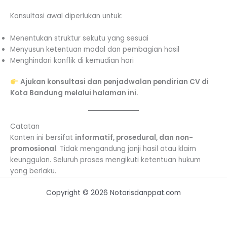
Konsultasi awal diperlukan untuk:
Menentukan struktur sekutu yang sesuai
Menyusun ketentuan modal dan pembagian hasil
Menghindari konflik di kemudian hari
Ajukan konsultasi dan penjadwalan pendirian CV di
Kota Bandung melalui halaman ini.
Catatan
Konten ini bersifat
informatif, prosedural, dan non-
promosional
. Tidak mengandung janji hasil atau klaim
keunggulan. Seluruh proses mengikuti ketentuan hukum
yang berlaku.
Copyright © 2026 Notarisdanppat.com