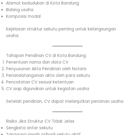
Alamat kedudukan di Kota Bandung
Bidang usaha
Komposisi modal
Kejelasan struktur sekutu penting untuk kelangsungan
usaha.
Tahapan Pendirian CV di Kota Bandung
Penentuan nama dan data CV
Penyusunan Akta Pendirian oleh Notaris
Penandatanganan akta oleh para sekutu
Pencatatan CV sesuai ketentuan
CV siap digunakan untuk kegiatan usaha
Setelah pendirian, CV dapat melanjutkan perizinan usaha.
Risiko Jika Struktur CV Tidak Jelas
Sengketa antar sekutu
Tanggung jawab pribadi sekutu aktif