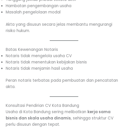
Hambatan pengembangan usaha
Masalah pengelolaan modal
Akta yang disusun secara jelas membantu mengurangi
risiko hukum.
Batas Kewenangan Notaris
Notaris tidak mengelola usaha CV
Notaris tidak menentukan kebijakan bisnis
Notaris tidak menjamin hasil usaha
Peran notaris terbatas pada pembuatan dan pencatatan
akta.
Konsultasi Pendirian CV Kota Bandung
Usaha di Kota Bandung sering melibatkan
kerja sama
bisnis dan skala usaha dinamis
, sehingga struktur CV
perlu disusun dengan tepat.