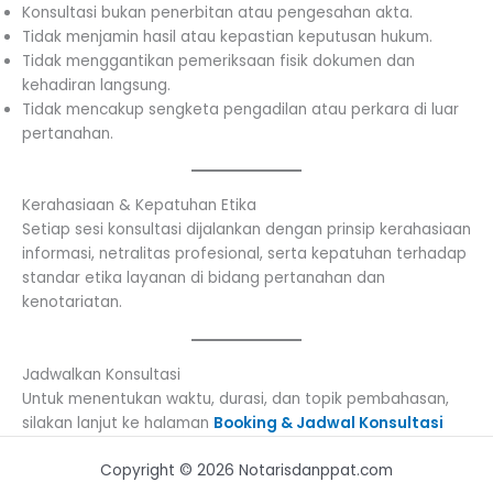
Konsultasi bukan penerbitan atau pengesahan akta.
Tidak menjamin hasil atau kepastian keputusan hukum.
Tidak menggantikan pemeriksaan fisik dokumen dan
kehadiran langsung.
Tidak mencakup sengketa pengadilan atau perkara di luar
pertanahan.
Kerahasiaan & Kepatuhan Etika
Setiap sesi konsultasi dijalankan dengan prinsip kerahasiaan
informasi, netralitas profesional, serta kepatuhan terhadap
standar etika layanan di bidang pertanahan dan
kenotariatan.
Jadwalkan Konsultasi
Untuk menentukan waktu, durasi, dan topik pembahasan,
silakan lanjut ke halaman
Booking & Jadwal Konsultasi
Copyright © 2026 Notarisdanppat.com