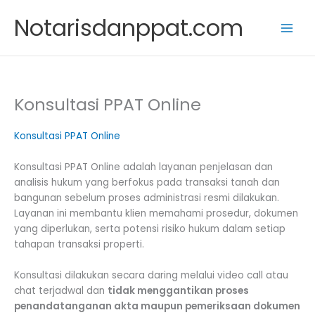
Skip
Notarisdanppat.com
to
content
Konsultasi PPAT Online
Konsultasi PPAT Online
Konsultasi PPAT Online adalah layanan penjelasan dan
analisis hukum yang berfokus pada transaksi tanah dan
bangunan sebelum proses administrasi resmi dilakukan.
Layanan ini membantu klien memahami prosedur, dokumen
yang diperlukan, serta potensi risiko hukum dalam setiap
tahapan transaksi properti.
Konsultasi dilakukan secara daring melalui video call atau
chat terjadwal dan
tidak menggantikan proses
penandatanganan akta maupun pemeriksaan dokumen