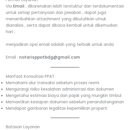
Via
Email
, dikarenakan lebih terstuktur dan terdokumentasi
untuk setiap pertanyaan dan jawaban , dapat juga
menambahkan attachment yang dibutuhkan utnuk
dianalisis , serta dapat dibaca kembali untuk dikemudian
hari ,
menjadikan opsi email adalah yang terbaik untuk anda
Email :
notarisppatbdg@gmail.com
Manfaat Konsultasi PPAT
Memahami alur transaksi sebelum proses resmi
Mengurangi risiko kesalahan administrasi dan dokumen
Mengetahui estimasi biaya dan pajak yang mungkin timbul
Memastikan kesiapan dokumen sebelum penandatanganan
Mendapat gambaran legalitas kepemilikan properti
Batasan Layanan