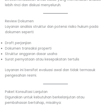
lebih rinci dan diskusi menyeluruh.
Review Dokumen
Layanan analisis struktur dan potensi risiko hukum pada
dokumen seperti:
Draft perjanjian
Dokumen transaksi properti
Struktur anggaran dasar usaha
Surat pernyataan atau kesepakatan tertulis
Layanan ini bersifat evaluasi awal dan tidak termasuk
pengesahan resmi.
Paket Konsultasi Lanjutan
Digunakan untuk kebutuhan berkelanjutan atau
pembahasan bertahap, misalnya: