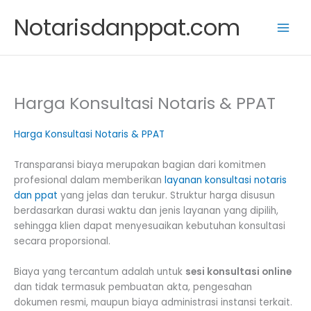
Skip
Notarisdanppat.com
to
content
Harga Konsultasi Notaris & PPAT
Harga Konsultasi Notaris & PPAT
Transparansi biaya merupakan bagian dari komitmen
profesional dalam memberikan
layanan konsultasi notaris
dan ppat
yang jelas dan terukur. Struktur harga disusun
berdasarkan durasi waktu dan jenis layanan yang dipilih,
sehingga klien dapat menyesuaikan kebutuhan konsultasi
secara proporsional.
Biaya yang tercantum adalah untuk
sesi konsultasi online
dan tidak termasuk pembuatan akta, pengesahan
dokumen resmi, maupun biaya administrasi instansi terkait.